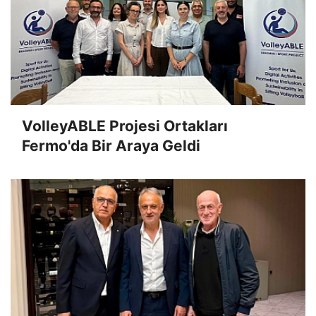
VolleyABLE Projesi Ortakları
Fermo'da Bir Araya Geldi