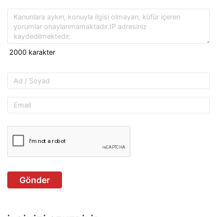
Gönder