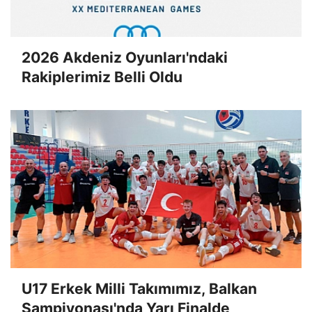
2026 Akdeniz Oyunları'ndaki
Rakiplerimiz Belli Oldu
U17 Erkek Milli Takımımız, Balkan
Şampiyonası'nda Yarı Finalde