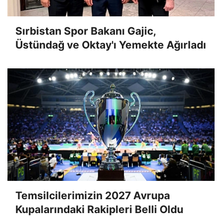
Sırbistan Spor Bakanı Gajic,
Üstündağ ve Oktay'ı Yemekte Ağırladı
Temsilcilerimizin 2027 Avrupa
Kupalarındaki Rakipleri Belli Oldu