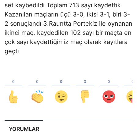
set kaybedildi Toplam 713 sayı kaydettik
Kazanılan maçların üçü 3-0, ikisi 3-1, biri 3-
2 sonuçlandı 3.Rauntta Portekiz ile oynanan
ikinci maç, kaydedilen 102 sayı bir maçta en
çok sayı kaydettiğimiz maç olarak kayıtlara
geçti
YORUMLAR