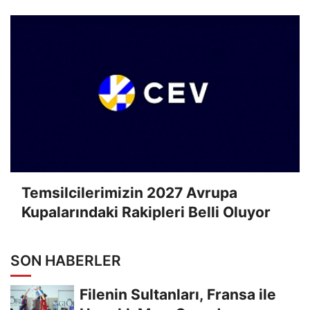
Temsilcilerimizin 2027 Avrupa
Kupalarındaki Rakipleri Belli Oluyor
SON HABERLER
Filenin Sultanları, Fransa ile