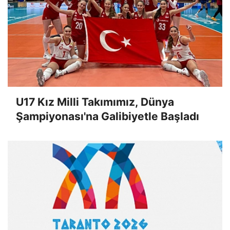
U17 Kız Milli Takımımız, Dünya
Şampiyonası'na Galibiyetle Başladı