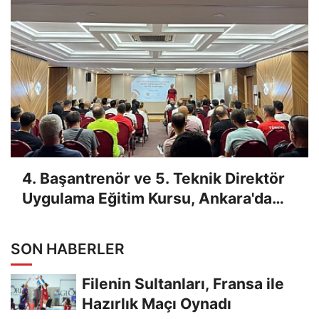
4. Başantrenör ve 5. Teknik Direktör
Uygulama Eğitim Kursu, Ankara'da
Yapıldı
SON HABERLER
Filenin Sultanları, Fransa ile
Hazırlık Maçı Oynadı