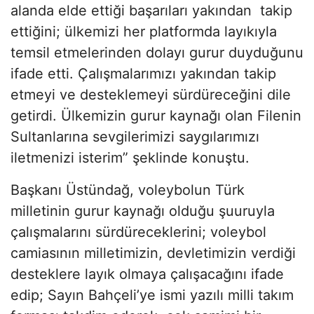
alanda elde ettiği başarıları yakından takip
ettiğini; ülkemizi her platformda layıkıyla
temsil etmelerinden dolayı gurur duyduğunu
ifade etti. Çalışmalarımızı yakından takip
etmeyi ve desteklemeyi sürdüreceğini dile
getirdi. Ülkemizin gurur kaynağı olan Filenin
Sultanlarına sevgilerimizi saygılarımızı
iletmenizi isterim” şeklinde konuştu.
Başkanı Üstündağ, voleybolun Türk
milletinin gurur kaynağı olduğu şuuruyla
çalışmalarını sürdüreceklerini; voleybol
camiasının milletimizin, devletimizin verdiği
desteklere layık olmaya çalışacağını ifade
edip; Sayın Bahçeli’ye ismi yazılı milli takım