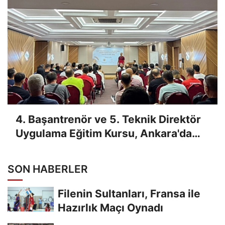
4. Başantrenör ve 5. Teknik Direktör
Uygulama Eğitim Kursu, Ankara'da
Yapıldı
SON HABERLER
Filenin Sultanları, Fransa ile
Hazırlık Maçı Oynadı