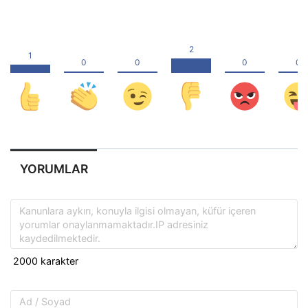
YORUMLAR