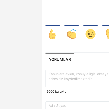
YORUMLAR