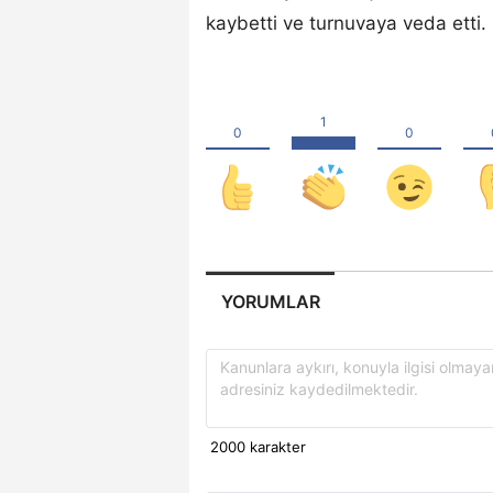
kaybetti ve turnuvaya veda etti.
YORUMLAR