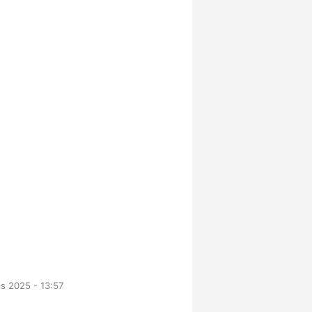
s 2025 - 13:57