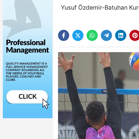
Yusuf Özdemir-Batuhan Kuru 