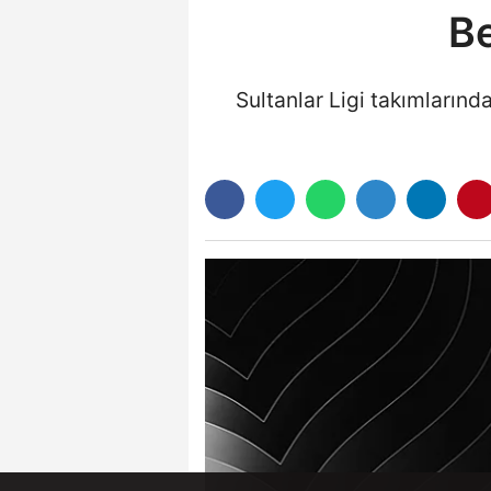
Be
Sultanlar Ligi takımlarınd