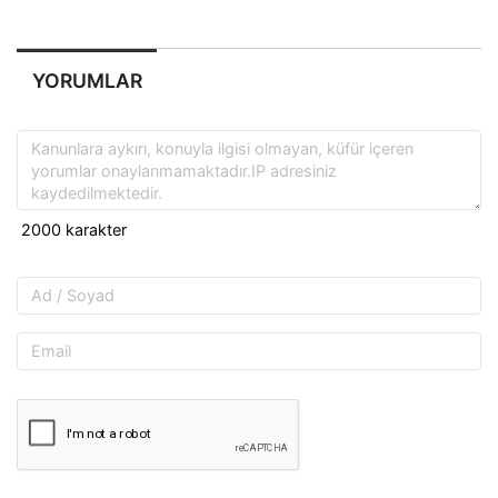
YORUMLAR