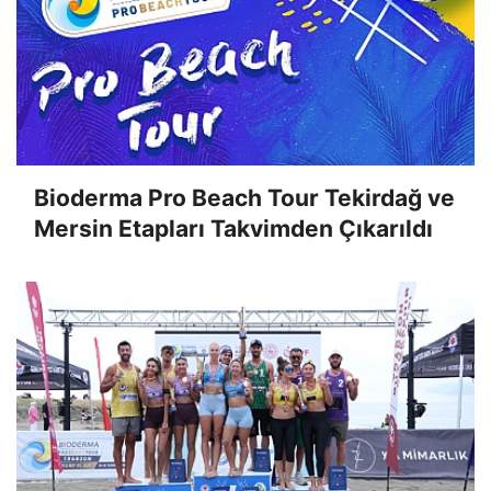
Bioderma Pro Beach Tour Tekirdağ ve
Mersin Etapları Takvimden Çıkarıldı