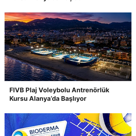
FIVB Plaj Voleybolu Antrenörlük
Kursu Alanya’da Başlıyor