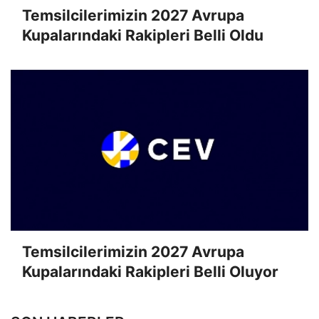
Temsilcilerimizin 2027 Avrupa
Kupalarındaki Rakipleri Belli Oldu
Temsilcilerimizin 2027 Avrupa
Kupalarındaki Rakipleri Belli Oluyor