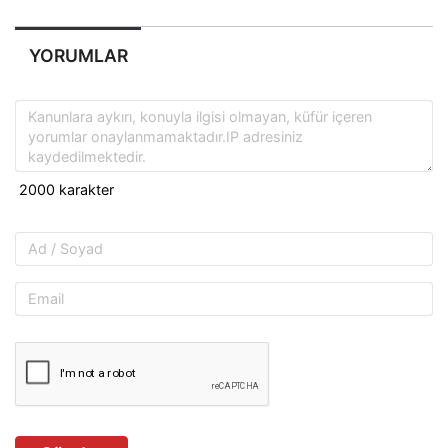
YORUMLAR