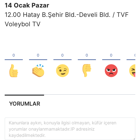
14 Ocak Pazar
12.00 Hatay B.Şehir Bld.-Develi Bld. / TVF
Voleybol TV
YORUMLAR