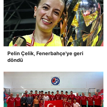
Pelin Çelik, Fenerbahçe'ye geri
döndü