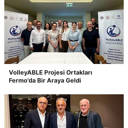
VolleyABLE Projesi Ortakları
Fermo'da Bir Araya Geldi