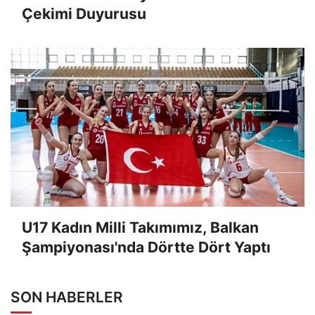
Çekimi Duyurusu
U17 Kadın Milli Takımımız, Balkan
Şampiyonası'nda Dörtte Dört Yaptı
SON HABERLER