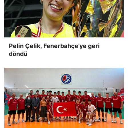
Pelin Çelik, Fenerbahçe'ye geri
döndü