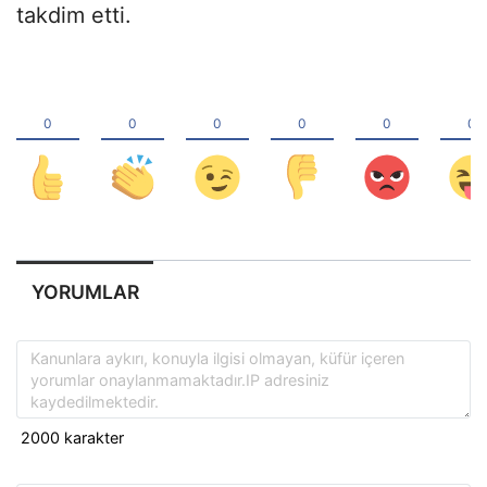
takdim etti.
YORUMLAR