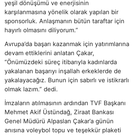
yeşil dönüşümü ve enerjisinin
karşılanmasına yönelik olarak yapılan bir
sponsorluk. Anlaşmanın bütün taraftar için
hayırlı olmasını diliyorum.”
Avrupa’da başarı kazanmak için yatırımlarına
devam ettiklerini anlatan Çakar,
“Önümüzdeki süreç itibarıyla kadınlarda
yakalanan başarıyı inşallah erkeklerde de
yakalayacağız. Bunun için sabırlı ve istikrarlı
olmak lazım.” dedi.
İmzaların atılmasının ardından TVF Başkanı
Mehmet Akif Üstündağ, Ziraat Bankası
Genel Müdürü Alpaslan Çakar’a günün
anısına voleybol topu ve teşekkür plaketi