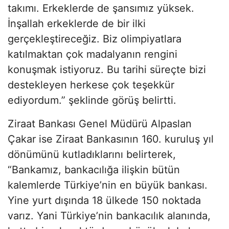
takımı. Erkeklerde de şansımız yüksek.
İnşallah erkeklerde de bir ilki
gerçekleştireceğiz. Biz olimpiyatlara
katılmaktan çok madalyanın rengini
konuşmak istiyoruz. Bu tarihi süreçte bizi
destekleyen herkese çok teşekkür
ediyordum.” şeklinde görüş belirtti.
Ziraat Bankası Genel Müdürü Alpaslan
Çakar ise Ziraat Bankasının 160. kuruluş yıl
dönümünü kutladıklarını belirterek,
“Bankamız, bankacılığa ilişkin bütün
kalemlerde Türkiye’nin en büyük bankası.
Yine yurt dışında 18 ülkede 150 noktada
varız. Yani Türkiye’nin bankacılık alanında,