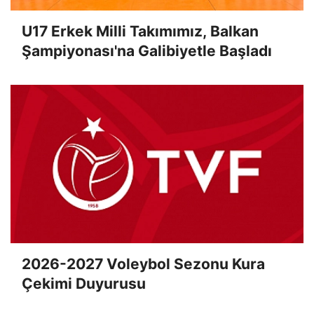
U17 Erkek Milli Takımımız, Balkan
Şampiyonası'na Galibiyetle Başladı
2026-2027 Voleybol Sezonu Kura
Çekimi Duyurusu