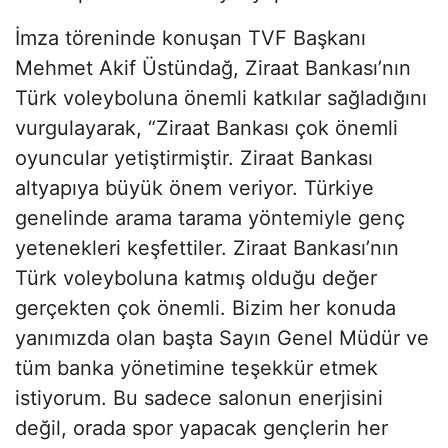
İmza töreninde konuşan TVF Başkanı
Mehmet Akif Üstündağ, Ziraat Bankası’nın
Türk voleyboluna önemli katkılar sağladığını
vurgulayarak, “Ziraat Bankası çok önemli
oyuncular yetiştirmiştir. Ziraat Bankası
altyapıya büyük önem veriyor. Türkiye
genelinde arama tarama yöntemiyle genç
yetenekleri keşfettiler. Ziraat Bankası’nın
Türk voleyboluna katmış olduğu değer
gerçekten çok önemli. Bizim her konuda
yanımızda olan başta Sayın Genel Müdür ve
tüm banka yönetimine teşekkür etmek
istiyorum. Bu sadece salonun enerjisini
değil, orada spor yapacak gençlerin her