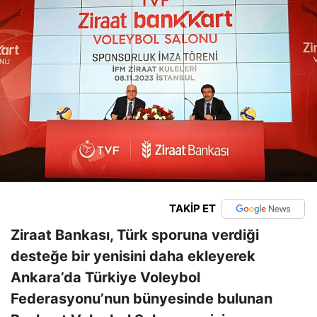
TAKİP ET
Ziraat Bankası, Türk sporuna verdiği
desteğe bir yenisini daha ekleyerek
Ankara’da Türkiye Voleybol
Federasyonu’nun bünyesinde bulunan