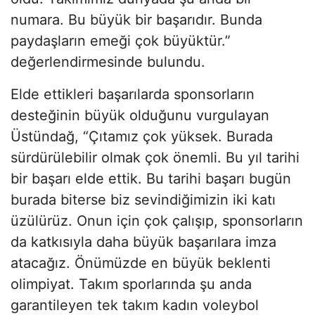
numara. Bu büyük bir başarıdır. Bunda
paydaşların emeği çok büyüktür.”
değerlendirmesinde bulundu.
Elde ettikleri başarılarda sponsorların
desteğinin büyük olduğunu vurgulayan
Üstündağ, “Çıtamız çok yüksek. Burada
sürdürülebilir olmak çok önemli. Bu yıl tarihi
bir başarı elde ettik. Bu tarihi başarı bugün
burada biterse biz sevindiğimizin iki katı
üzülürüz. Onun için çok çalışıp, sponsorların
da katkısıyla daha büyük başarılara imza
atacağız. Önümüzde en büyük beklenti
olimpiyat. Takım sporlarında şu anda
garantileyen tek takım kadın voleybol