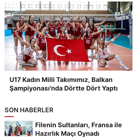
U17 Kadın Milli Takımımız, Balkan
Şampiyonası'nda Dörtte Dört Yaptı
SON HABERLER
Filenin Sultanları, Fransa ile
Hazırlık Maçı Oynadı