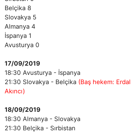
Belçika 8
Slovakya 5
Almanya 4
İspanya 1
Avusturya 0
17/09/2019
18:30 Avusturya - İspanya
21:30 Slovakya - Belçika
(Baş hekem: Erdal
Akıncı)
18/09/2019
18:30 Almanya - Slovakya
21:30 Belçika - Sırbistan