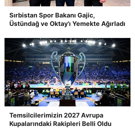
Sırbistan Spor Bakanı Gajic,
Üstündağ ve Oktay'ı Yemekte Ağırladı
Temsilcilerimizin 2027 Avrupa
Kupalarındaki Rakipleri Belli Oldu