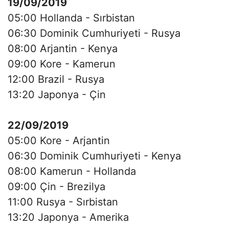
19/09/2019
05:00 Hollanda - Sırbistan
06:30 Dominik Cumhuriyeti - Rusya
08:00 Arjantin - Kenya
09:00 Kore - Kamerun
12:00 Brazil - Rusya
13:20 Japonya - Çin
22/09/2019
05:00 Kore - Arjantin
06:30 Dominik Cumhuriyeti - Kenya
08:00 Kamerun - Hollanda
09:00 Çin - Brezilya
11:00 Rusya - Sırbistan
13:20 Japonya - Amerika