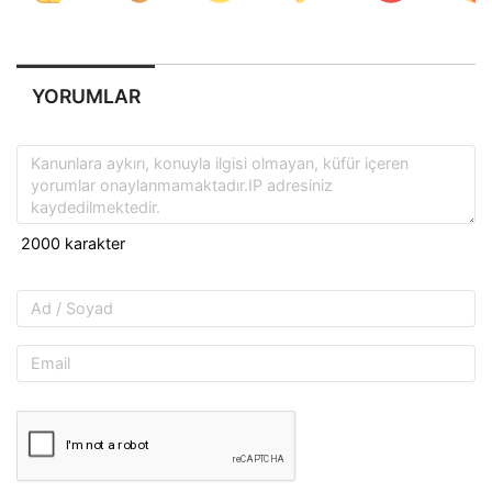
YORUMLAR