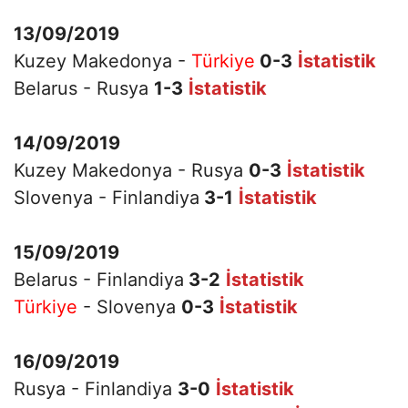
13/09/2019
Kuzey Makedonya -
Türkiye
0-3
İstatistik
Belarus - Rusya
1-3
İstatistik
14/09/2019
Kuzey Makedonya - Rusya
0-3
İstatistik
Slovenya - Finlandiya
3-1
İstatistik
15/09/2019
Belarus - Finlandiya
3-2
İstatistik
Türkiye
- Slovenya
0-3
İstatistik
16/09/2019
Rusya - Finlandiya
3-0
İstatistik