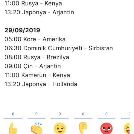
11:00 Rusya - Kenya
13:20 Japonya - Arjantin
29/09/2019
05:00 Kore - Amerika
06:30 Dominik Cumhuriyeti - Sırbistan
08:00 Rusya - Brezilya
09:00 Çin - Arjantin
11:00 Kamerun - Kenya
13:20 Japonya - Hollanda