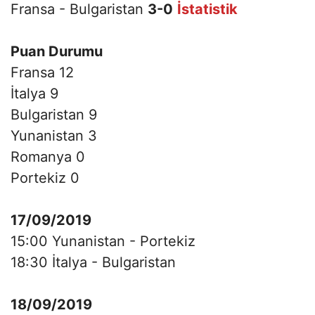
Fransa - Bulgaristan
3-0
İstatistik
Puan Durumu
Fransa 12
İtalya 9
Bulgaristan 9
Yunanistan 3
Romanya 0
Portekiz 0
17/09/2019
15:00 Yunanistan - Portekiz
18:30 İtalya - Bulgaristan
18/09/2019