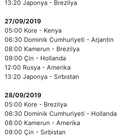
13:20 Japonya - Brezilya
27/09/2019
05:00 Kore - Kenya
06:30 Dominik Cumhuriyeti - Arjantin
08:00 Kamerun - Brezilya
09:00 Çin - Hollanda
12:00 Rusya - Amerika
13:20 Japonya - Sırbıstan
28/09/2019
05:00 Kore - Brezilya
06:30 Dominik Cumhuriyeti - Hollanda
08:00 Kamerun - Amerika
09:00 Çin - Sırbistan