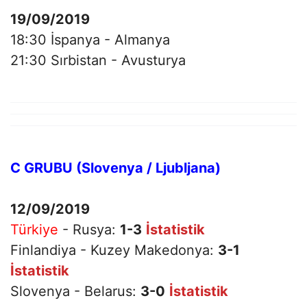
19/09/2019
18:30 İspanya - Almanya
21:30 Sırbistan - Avusturya
C GRUBU (Slovenya / Ljubljana)
12/09/2019
Türkiye
- Rusya:
1-3
İstatistik
Finlandiya - Kuzey Makedonya:
3-1
İstatistik
Slovenya - Belarus:
3-0
İstatistik