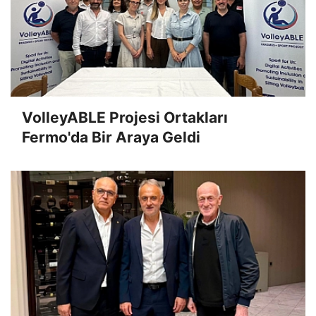
VolleyABLE Projesi Ortakları
Fermo'da Bir Araya Geldi