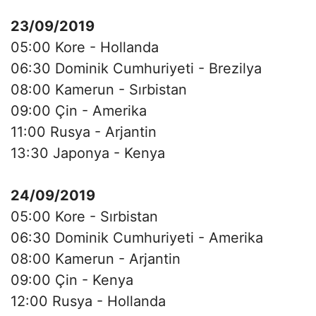
23/09/2019
05:00 Kore - Hollanda
06:30 Dominik Cumhuriyeti - Brezilya
08:00 Kamerun - Sırbistan
09:00 Çin - Amerika
11:00 Rusya - Arjantin
13:30 Japonya - Kenya
24/09/2019
05:00 Kore - Sırbistan
06:30 Dominik Cumhuriyeti - Amerika
08:00 Kamerun - Arjantin
09:00 Çin - Kenya
12:00 Rusya - Hollanda