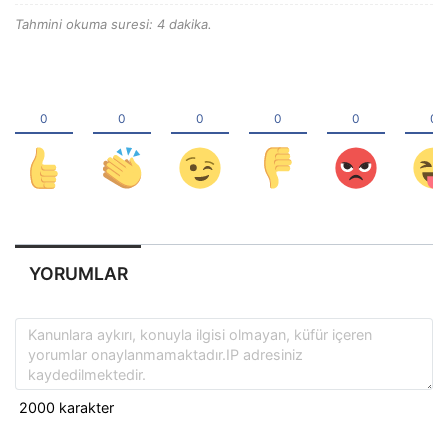
Tahmini okuma suresi: 4 dakika.
YORUMLAR