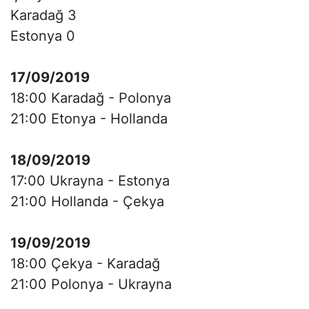
Karadağ 3
Estonya 0
17/09/2019
18:00 Karadağ - Polonya
21:00 Etonya - Hollanda
18/09/2019
17:00 Ukrayna - Estonya
21:00 Hollanda - Çekya
19/09/2019
18:00 Çekya - Karadağ
21:00 Polonya - Ukrayna