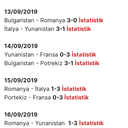
13/09/2019
Bulgaristan - Romanya
3-0
İstatistik
İtalya - Yunanistan
3-1
İstatistik
14/09/2019
Yunanistan - Fransa
0-3
İstatistik
Bulgaristan - Potrekiz
3-1
İstatistik
15/09/2019
Romanya - İtalya
1-3
İstatistik
Portekiz - Fransa
0-3
İstatistik
16/09/2019
Romanya - Yunanistan
1-3
İstatistik