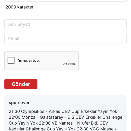
Gönder
sporsever
21:30 Olympiakos - Arkas CEV Cup Erkekler Yayın Yok
22:00 Monza - Galatasaray HDIS CEV Erkekler Challenge
Cup Yayın Yok 22:00 VB Nantes - Nilüfer Bld. CEV
Kadinlar Challenge Cup Yayın Yok 22:30 VCG Maaseik -