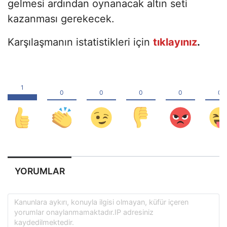
gelmesi ardından oynanacak altın seti
kazanması gerekecek.
Karşılaşmanın istatistikleri için
tıklayınız
.
YORUMLAR