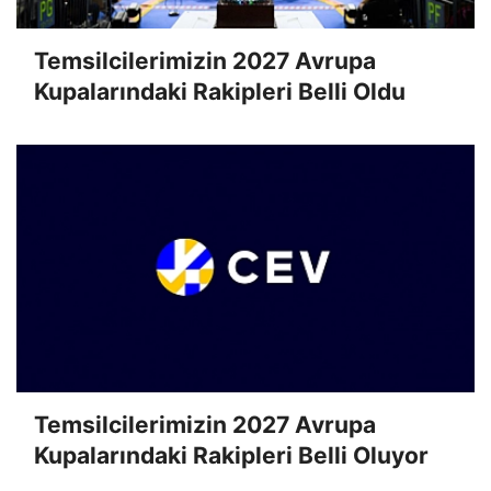
Temsilcilerimizin 2027 Avrupa
Kupalarındaki Rakipleri Belli Oldu
Temsilcilerimizin 2027 Avrupa
Kupalarındaki Rakipleri Belli Oluyor