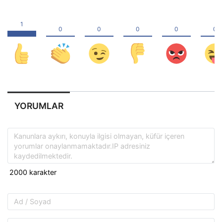
YORUMLAR