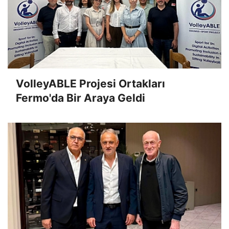
VolleyABLE Projesi Ortakları
Fermo'da Bir Araya Geldi