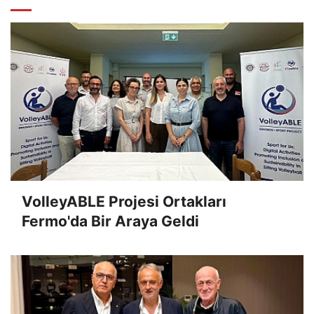
VolleyABLE Projesi Ortakları
Fermo'da Bir Araya Geldi