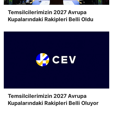
Temsilcilerimizin 2027 Avrupa
Kupalarındaki Rakipleri Belli Oldu
Temsilcilerimizin 2027 Avrupa
Kupalarındaki Rakipleri Belli Oluyor