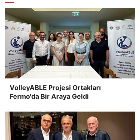
VolleyABLE Projesi Ortakları
Fermo'da Bir Araya Geldi