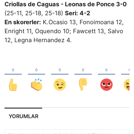
Criollas de Caguas - Leonas de Ponce 3-0
(25-11, 25-18, 25-18)
Seri: 4-2
En skorerler:
K.Ocasio 13, Fonoimoana 12,
Enright 11, Oquendo 10; Fawcett 13, Salvo
12, Legna Hernandez 4.
YORUMLAR