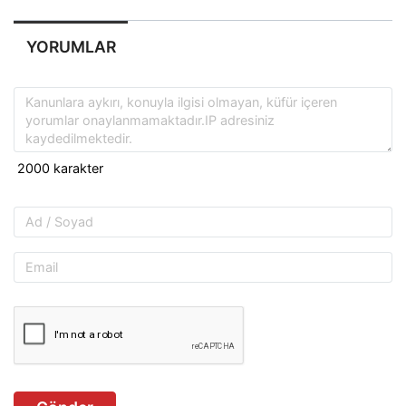
YORUMLAR