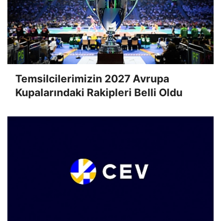
Temsilcilerimizin 2027 Avrupa
Kupalarındaki Rakipleri Belli Oldu