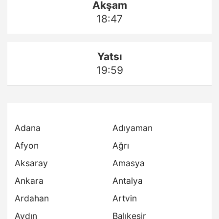
Akşam
18:47
Yatsı
19:59
Adana
Adıyaman
Afyon
Ağrı
Aksaray
Amasya
Ankara
Antalya
Ardahan
Artvin
Aydın
Balıkesir