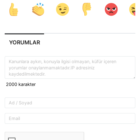
YORUMLAR