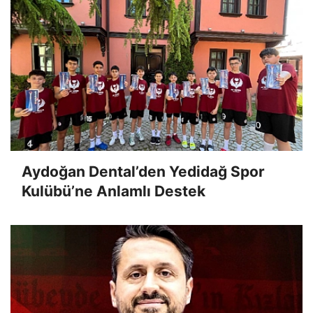
Aydoğan Dental’den Yedidağ Spor
Kulübü’ne Anlamlı Destek