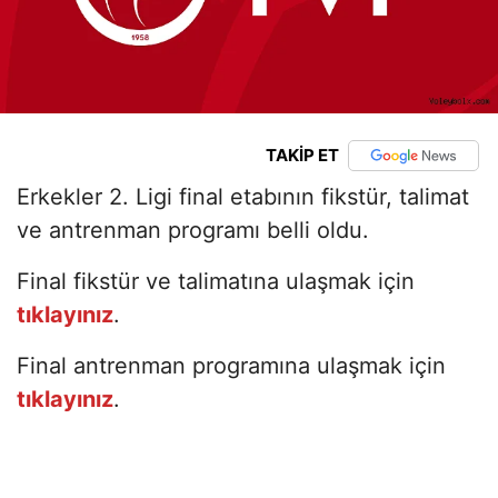
TAKİP ET
Erkekler 2. Ligi final etabının fikstür, talimat
ve antrenman programı belli oldu.
Final fikstür ve talimatına ulaşmak için
tıklayınız
.
Final antrenman programına ulaşmak için
tıklayınız
.