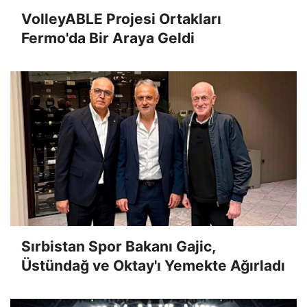
VolleyABLE Projesi Ortakları
Fermo'da Bir Araya Geldi
Sırbistan Spor Bakanı Gajic,
Üstündağ ve Oktay'ı Yemekte Ağırladı