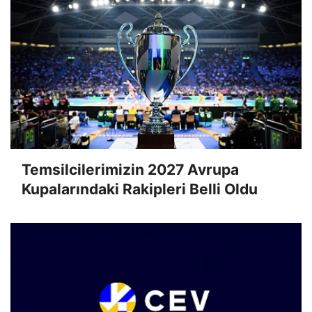
Temsilcilerimizin 2027 Avrupa
Kupalarındaki Rakipleri Belli Oldu