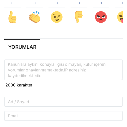
YORUMLAR