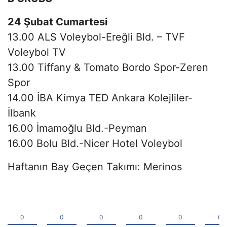
24 Şubat Cumartesi
13.00 ALS Voleybol-Ereğli Bld. – TVF
Voleybol TV
13.00 Tiffany & Tomato Bordo Spor-Zeren
Spor
14.00 İBA Kimya TED Ankara Kolejliler-
İlbank
16.00 İmamoğlu Bld.-Peyman
16.00 Bolu Bld.-Nicer Hotel Voleybol
Haftanın Bay Geçen Takımı: Merinos