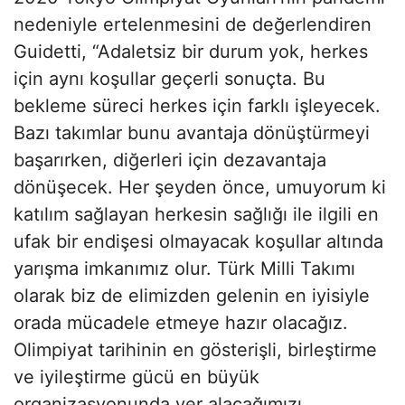
nedeniyle ertelenmesini de değerlendiren
Guidetti, “Adaletsiz bir durum yok, herkes
için aynı koşullar geçerli sonuçta. Bu
bekleme süreci herkes için farklı işleyecek.
Bazı takımlar bunu avantaja dönüştürmeyi
başarırken, diğerleri için dezavantaja
dönüşecek. Her şeyden önce, umuyorum ki
katılım sağlayan herkesin sağlığı ile ilgili en
ufak bir endişesi olmayacak koşullar altında
yarışma imkanımız olur. Türk Milli Takımı
olarak biz de elimizden gelenin en iyisiyle
orada mücadele etmeye hazır olacağız.
Olimpiyat tarihinin en gösterişli, birleştirme
ve iyileştirme gücü en büyük
organizasyonunda yer alacağımızı