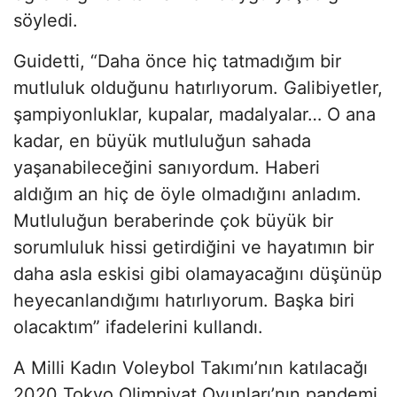
söyledi.
Guidetti, “Daha önce hiç tatmadığım bir
mutluluk olduğunu hatırlıyorum. Galibiyetler,
şampiyonluklar, kupalar, madalyalar… O ana
kadar, en büyük mutluluğun sahada
yaşanabileceğini sanıyordum. Haberi
aldığım an hiç de öyle olmadığını anladım.
Mutluluğun beraberinde çok büyük bir
sorumluluk hissi getirdiğini ve hayatımın bir
daha asla eskisi gibi olamayacağını düşünüp
heyecanlandığımı hatırlıyorum. Başka biri
olacaktım” ifadelerini kullandı.
A Milli Kadın Voleybol Takımı’nın katılacağı
2020 Tokyo Olimpiyat Oyunları’nın pandemi