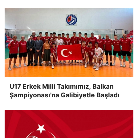
U17 Erkek Milli Takımımız, Balkan
Şampiyonası'na Galibiyetle Başladı