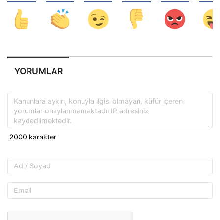
YORUMLAR