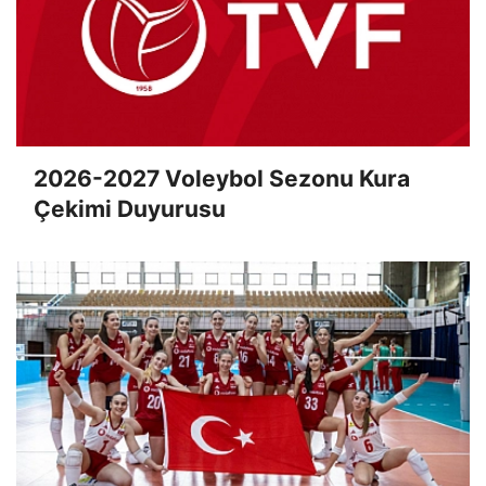
2026-2027 Voleybol Sezonu Kura
Çekimi Duyurusu