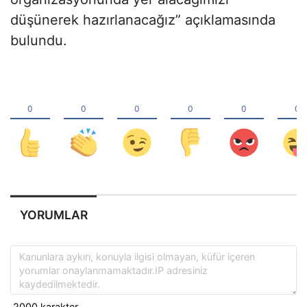
düşünerek hazırlanacağız” açıklamasında
bulundu.
YORUMLAR