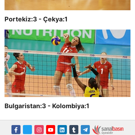
Portekiz:3 - Çekya:1
Bulgaristan:3 - Kolombiya:1