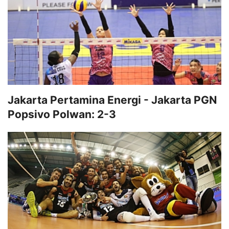
Jakarta Pertamina Energi - Jakarta PGN
Popsivo Polwan: 2-3