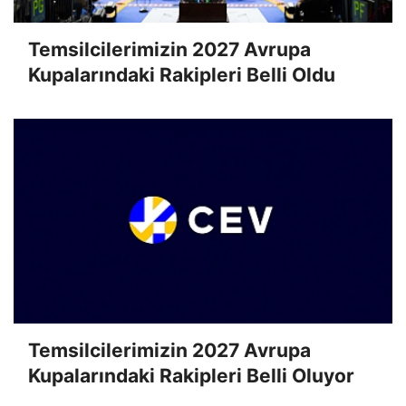
Temsilcilerimizin 2027 Avrupa
Kupalarındaki Rakipleri Belli Oldu
Temsilcilerimizin 2027 Avrupa
Kupalarındaki Rakipleri Belli Oluyor