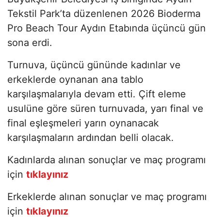
Tekstil Park’ta düzenlenen 2026 Bioderma
Pro Beach Tour Aydın Etabında üçüncü gün
sona erdi.
Turnuva, üçüncü gününde kadınlar ve
erkeklerde oynanan ana tablo
karşılaşmalarıyla devam etti. Çift eleme
usulüne göre süren turnuvada, yarı final ve
final eşleşmeleri yarın oynanacak
karşılaşmaların ardından belli olacak.
Kadınlarda alınan sonuçlar ve maç programı
için
tıklayınız
Erkeklerde alınan sonuçlar ve maç programı
için
tıklayınız