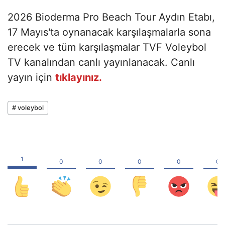
2026 Bioderma Pro Beach Tour Aydın Etabı,
17 Mayıs'ta oynanacak karşılaşmalarla sona
erecek ve tüm karşılaşmalar TVF Voleybol
TV kanalından canlı yayınlanacak. Canlı
yayın için
tıklayınız.
# voleybol