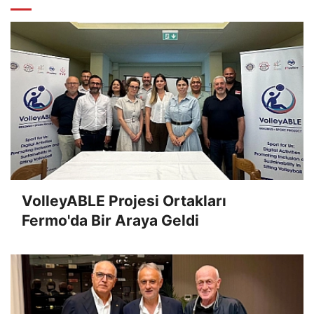
VolleyABLE Projesi Ortakları
Fermo'da Bir Araya Geldi