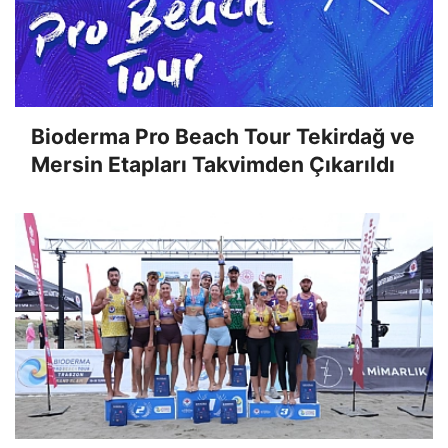
Bioderma Pro Beach Tour Tekirdağ ve
Mersin Etapları Takvimden Çıkarıldı