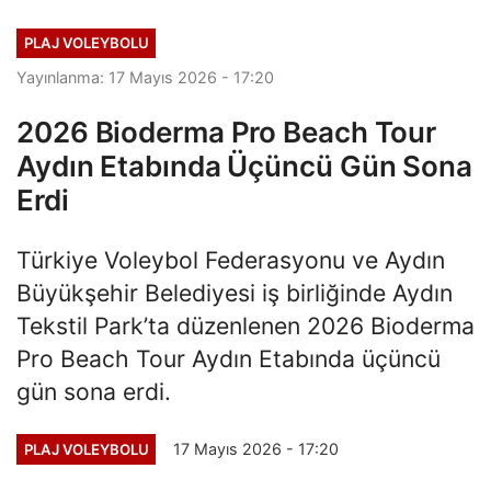
PLAJ VOLEYBOLU
Yayınlanma: 17 Mayıs 2026 - 17:20
2026 Bioderma Pro Beach Tour
Aydın Etabında Üçüncü Gün Sona
Erdi
Türkiye Voleybol Federasyonu ve Aydın
Büyükşehir Belediyesi iş birliğinde Aydın
Tekstil Park’ta düzenlenen 2026 Bioderma
Pro Beach Tour Aydın Etabında üçüncü
gün sona erdi.
17 Mayıs 2026 - 17:20
PLAJ VOLEYBOLU