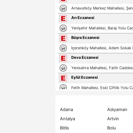
Adana
Adıyaman
Antalya
Artvin
Bitlis
Bolu