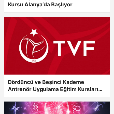
Kursu Alanya’da Başlıyor
Dördüncü ve Beşinci Kademe
Antrenör Uygulama Eğitim Kursları
Sınav...