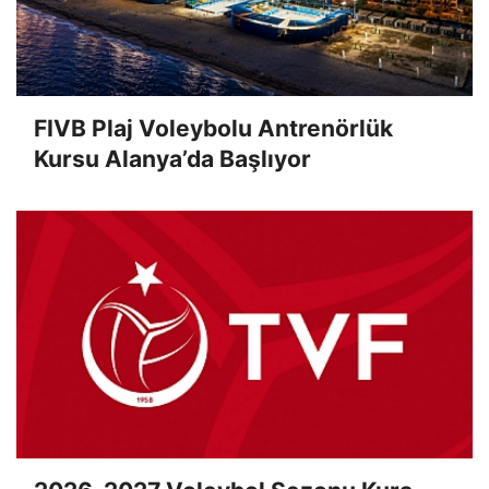
FIVB Plaj Voleybolu Antrenörlük
Kursu Alanya’da Başlıyor