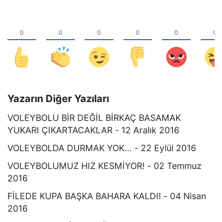
Yazarın Diğer Yazıları
VOLEYBOLU BİR DEĞİL BİRKAÇ BASAMAK
YUKARI ÇIKARTACAKLAR - 12 Aralık 2016
VOLEYBOLDA DURMAK YOK... - 22 Eylül 2016
VOLEYBOLUMUZ HIZ KESMİYOR! - 02 Temmuz
2016
FİLEDE KUPA BAŞKA BAHARA KALDI! - 04 Nisan
2016