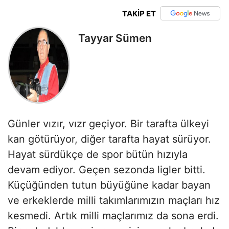
TAKİP ET
Tayyar Sümen
Günler vızır, vızr geçiyor. Bir tarafta ülkeyi
kan götürüyor, diğer tarafta hayat sürüyor.
Hayat sürdükçe de spor bütün hızıyla
devam ediyor. Geçen sezonda ligler bitti.
Küçüğünden tutun büyüğüne kadar bayan
ve erkeklerde milli takımlarımızın maçları hız
kesmedi. Artık milli maçlarımız da sona erdi.