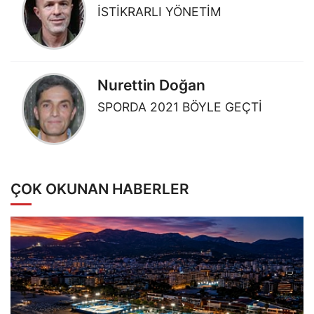
İSTİKRARLI YÖNETİM
Nurettin Doğan
SPORDA 2021 BÖYLE GEÇTİ
ÇOK OKUNAN HABERLER