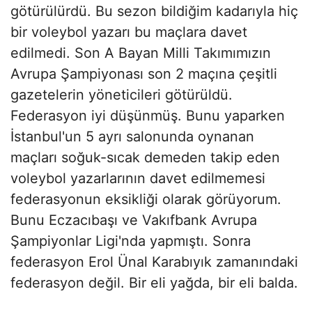
götürülürdü. Bu sezon bildiğim kadarıyla hiç
bir voleybol yazarı bu maçlara davet
edilmedi. Son A Bayan Milli Takımımızın
Avrupa Şampiyonası son 2 maçına çeşitli
gazetelerin yöneticileri götürüldü.
Federasyon iyi düşünmüş. Bunu yaparken
İstanbul'un 5 ayrı salonunda oynanan
maçları soğuk-sıcak demeden takip eden
voleybol yazarlarının davet edilmemesi
federasyonun eksikliği olarak görüyorum.
Bunu Eczacıbaşı ve Vakıfbank Avrupa
Şampiyonlar Ligi'nda yapmıştı. Sonra
federasyon Erol Ünal Karabıyık zamanındaki
federasyon değil. Bir eli yağda, bir eli balda.