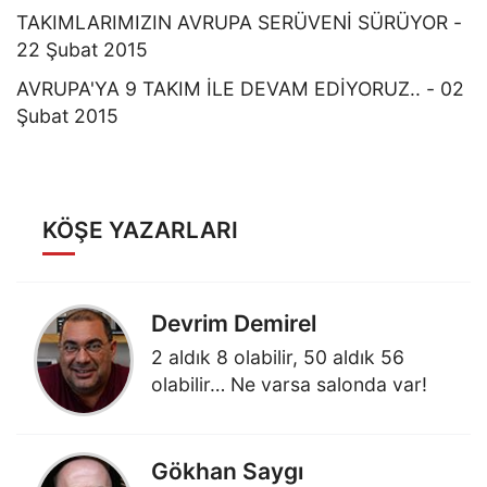
TAKIMLARIMIZIN AVRUPA SERÜVENİ SÜRÜYOR -
22 Şubat 2015
AVRUPA'YA 9 TAKIM İLE DEVAM EDİYORUZ.. - 02
Şubat 2015
KÖŞE YAZARLARI
Devrim Demirel
2 aldık 8 olabilir, 50 aldık 56
olabilir… Ne varsa salonda var!
Gökhan Saygı