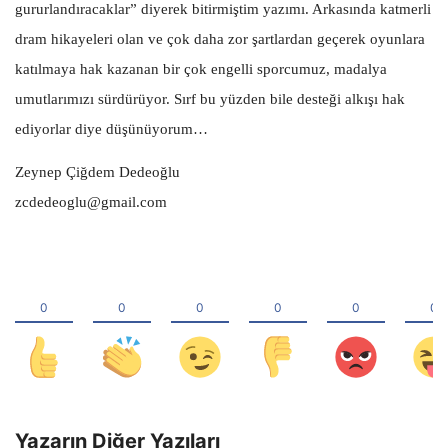
gururlandıracaklar” diyerek bitirmiştim yazımı. Arkasında katmerli
dram hikayeleri olan ve çok daha zor şartlardan geçerek oyunlara
katılmaya hak kazanan bir çok engelli sporcumuz, madalya
umutlarımızı sürdürüyor. Sırf bu yüzden bile desteği alkışı hak
ediyorlar diye düşünüyorum…
Zeynep Çiğdem Dedeoğlu
zcdedeoglu@gmail.com
Yazarın Diğer Yazıları