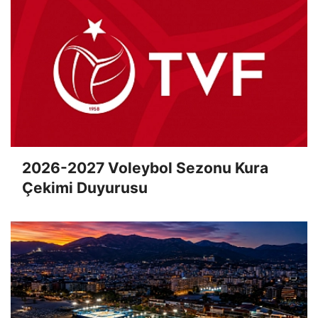
2026-2027 Voleybol Sezonu Kura
Çekimi Duyurusu