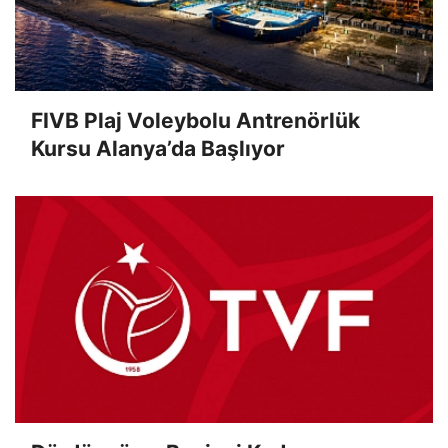
FIVB Plaj Voleybolu Antrenörlük
Kursu Alanya’da Başlıyor