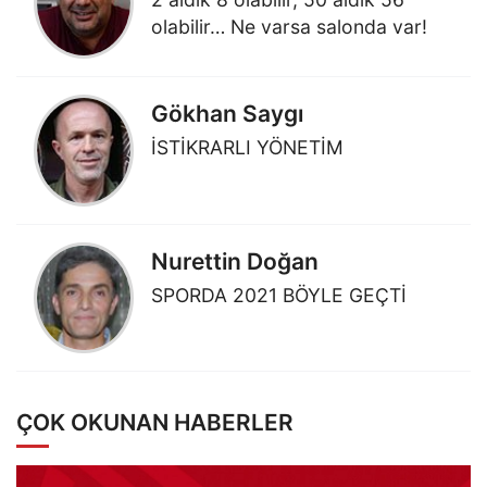
olabilir… Ne varsa salonda var!
Gökhan Saygı
İSTİKRARLI YÖNETİM
Nurettin Doğan
SPORDA 2021 BÖYLE GEÇTİ
ÇOK OKUNAN HABERLER