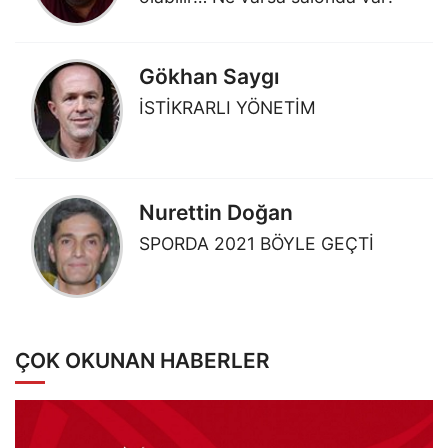
Gökhan Saygı
İSTİKRARLI YÖNETİM
Nurettin Doğan
SPORDA 2021 BÖYLE GEÇTİ
ÇOK OKUNAN HABERLER