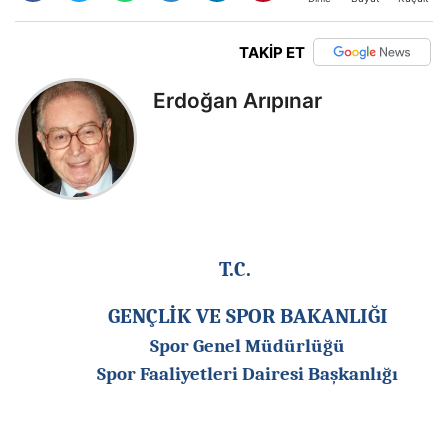
TAKİP ET
Erdoğan Arıpınar
T.C.
GENÇLİK VE SPOR BAKANLIĞI
Spor Genel Müdürlüğü
Spor Faaliyetleri Dairesi Başkanlığı