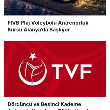
FIVB Plaj Voleybolu Antrenörlük
Kursu Alanya’da Başlıyor
Dördüncü ve Beşinci Kademe