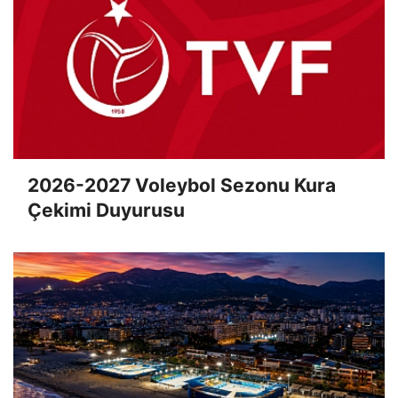
2026-2027 Voleybol Sezonu Kura
Çekimi Duyurusu