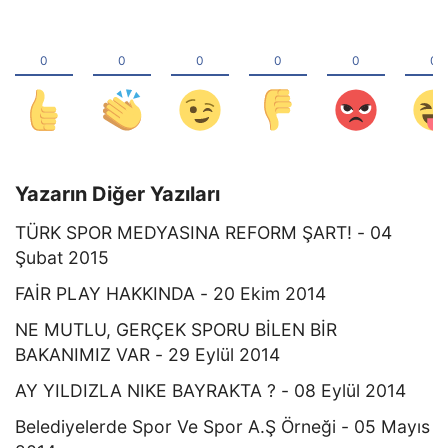
Yazarın Diğer Yazıları
TÜRK SPOR MEDYASINA REFORM ŞART! - 04
Şubat 2015
FAİR PLAY HAKKINDA - 20 Ekim 2014
NE MUTLU, GERÇEK SPORU BİLEN BİR
BAKANIMIZ VAR - 29 Eylül 2014
AY YILDIZLA NIKE BAYRAKTA ? - 08 Eylül 2014
Belediyelerde Spor Ve Spor A.Ş Örneği - 05 Mayıs