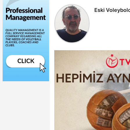
Eski Voleybolc