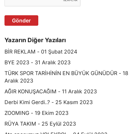
Gönder
Yazarın Diğer Yazıları
BİR REKLAM - 01 Şubat 2024
BYE 2023 - 31 Aralık 2023
TÜRK SPOR TARİHİNİN EN BÜYÜK GÜNÜDÜR - 18
Aralık 2023
AĞIR KONUŞACAĞIM - 11 Aralık 2023
Derbi Kimi Gerdi..? - 25 Kasım 2023
ZOOMING - 19 Ekim 2023
RÜYA TAKIM - 25 Eylül 2023