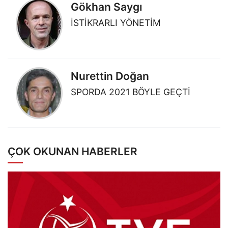
Gökhan Saygı
İSTİKRARLI YÖNETİM
Nurettin Doğan
SPORDA 2021 BÖYLE GEÇTİ
ÇOK OKUNAN HABERLER