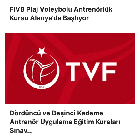
FIVB Plaj Voleybolu Antrenörlük
Kursu Alanya’da Başlıyor
Dördüncü ve Beşinci Kademe
Antrenör Uygulama Eğitim Kursları
Sınav...