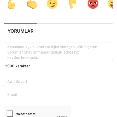
YORUMLAR