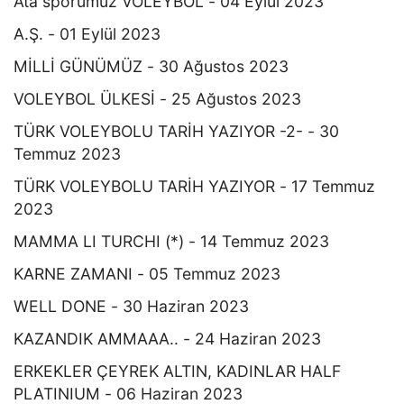
Ata sporumuz VOLEYBOL - 04 Eylül 2023
A.Ş. - 01 Eylül 2023
MİLLİ GÜNÜMÜZ - 30 Ağustos 2023
VOLEYBOL ÜLKESİ - 25 Ağustos 2023
TÜRK VOLEYBOLU TARİH YAZIYOR -2- - 30
Temmuz 2023
TÜRK VOLEYBOLU TARİH YAZIYOR - 17 Temmuz
2023
MAMMA LI TURCHI (*) - 14 Temmuz 2023
KARNE ZAMANI - 05 Temmuz 2023
WELL DONE - 30 Haziran 2023
KAZANDIK AMMAAA.. - 24 Haziran 2023
ERKEKLER ÇEYREK ALTIN, KADINLAR HALF
PLATINIUM - 06 Haziran 2023