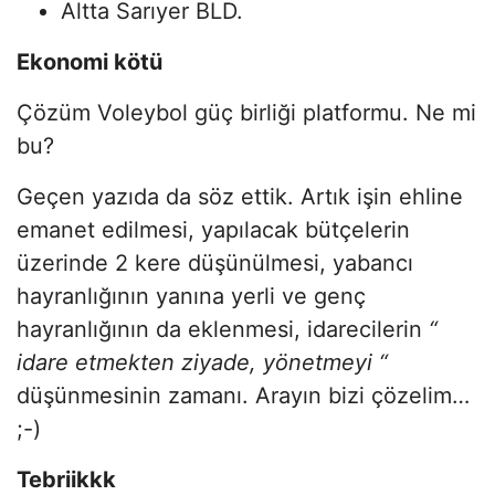
Altta Sarıyer BLD.
Ekonomi kötü
Çözüm Voleybol güç birliği platformu. Ne mi
bu?
Geçen yazıda da söz ettik. Artık işin ehline
emanet edilmesi, yapılacak bütçelerin
üzerinde 2 kere düşünülmesi, yabancı
hayranlığının yanına yerli ve genç
hayranlığının da eklenmesi, idarecilerin
“
idare etmekten ziyade, yönetmeyi “
düşünmesinin zamanı. Arayın bizi çözelim…
;-)
Tebriikkk