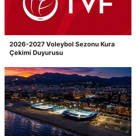
2026-2027 Voleybol Sezonu Kura
Çekimi Duyurusu