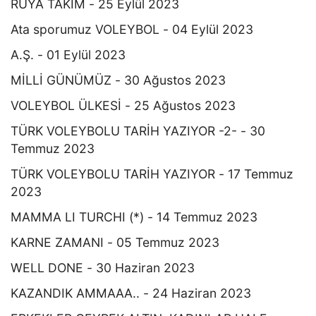
RÜYA TAKIM - 25 Eylül 2023
Ata sporumuz VOLEYBOL - 04 Eylül 2023
A.Ş. - 01 Eylül 2023
MİLLİ GÜNÜMÜZ - 30 Ağustos 2023
VOLEYBOL ÜLKESİ - 25 Ağustos 2023
TÜRK VOLEYBOLU TARİH YAZIYOR -2- - 30
Temmuz 2023
TÜRK VOLEYBOLU TARİH YAZIYOR - 17 Temmuz
2023
MAMMA LI TURCHI (*) - 14 Temmuz 2023
KARNE ZAMANI - 05 Temmuz 2023
WELL DONE - 30 Haziran 2023
KAZANDIK AMMAAA.. - 24 Haziran 2023