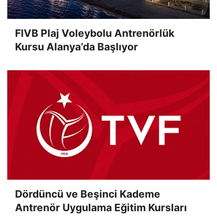
FIVB Plaj Voleybolu Antrenörlük
Kursu Alanya’da Başlıyor
Dördüncü ve Beşinci Kademe
Antrenör Uygulama Eğitim Kursları