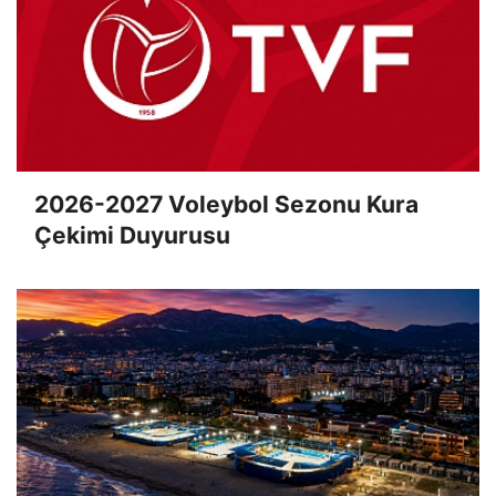
2026-2027 Voleybol Sezonu Kura
Çekimi Duyurusu