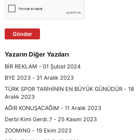
Gönder
Yazarın Diğer Yazıları
BİR REKLAM - 01 Şubat 2024
BYE 2023 - 31 Aralık 2023
TÜRK SPOR TARİHİNİN EN BÜYÜK GÜNÜDÜR - 18
Aralık 2023
AĞIR KONUŞACAĞIM - 11 Aralık 2023
Derbi Kimi Gerdi..? - 25 Kasım 2023
ZOOMING - 19 Ekim 2023