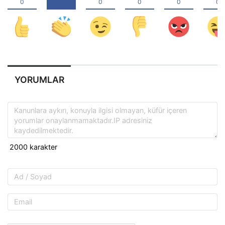
YORUMLAR