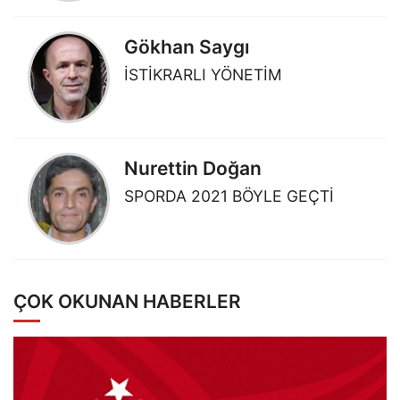
Gökhan Saygı
İSTİKRARLI YÖNETİM
Nurettin Doğan
SPORDA 2021 BÖYLE GEÇTİ
ÇOK OKUNAN HABERLER