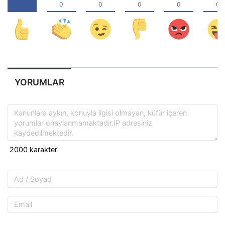
YORUMLAR