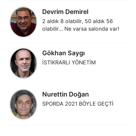
Devrim Demirel
2 aldık 8 olabilir, 50 aldık 56
olabilir… Ne varsa salonda var!
Gökhan Saygı
İSTİKRARLI YÖNETİM
Nurettin Doğan
SPORDA 2021 BÖYLE GEÇTİ