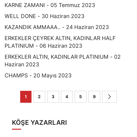
KARNE ZAMANI - 05 Temmuz 2023
WELL DONE - 30 Haziran 2023
KAZANDIK AMMAAA.. - 24 Haziran 2023
ERKEKLER ÇEYREK ALTIN, KADINLAR HALF
PLATINIUM - 06 Haziran 2023
ERKEKLER ALTIN, KADINLAR PLATINIUM - 02
Haziran 2023
CHAMPS - 20 Mayıs 2023
1
2
3
4
5
9
KÖŞE YAZARLARI