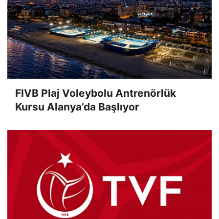
FIVB Plaj Voleybolu Antrenörlük
Kursu Alanya’da Başlıyor