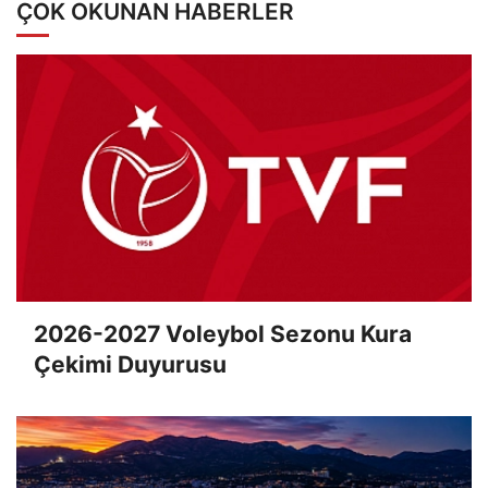
ÇOK OKUNAN HABERLER
2026-2027 Voleybol Sezonu Kura
Çekimi Duyurusu