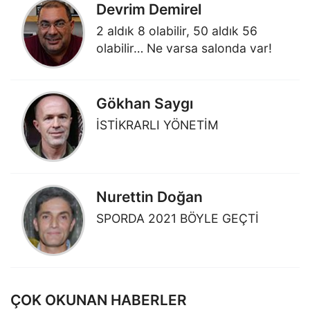
Devrim Demirel
2 aldık 8 olabilir, 50 aldık 56
olabilir… Ne varsa salonda var!
Gökhan Saygı
İSTİKRARLI YÖNETİM
Nurettin Doğan
SPORDA 2021 BÖYLE GEÇTİ
ÇOK OKUNAN HABERLER