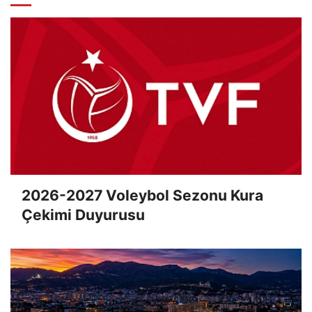
2026-2027 Voleybol Sezonu Kura
Çekimi Duyurusu