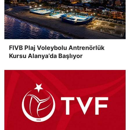
FIVB Plaj Voleybolu Antrenörlük
Kursu Alanya’da Başlıyor