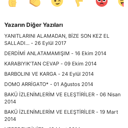
Yazarın Diğer Yazıları
YANITLARINI ALAMADAN, BİZE SON KEZ EL
SALLADI… - 26 Eylül 2017
DERDİMİ ANLATAMAMIŞIM - 16 Ekim 2014
KARABIYIK'TAN CEVAP - 09 Ekim 2014
BARBOLINI VE KARGA - 24 Eylül 2014
DOMO ARRİGATO* - 01 Ağustos 2014
BAKÜ İZLENİMLERİM VE ELEŞTİRİLER - 06 Nisan
2014
BAKÜ İZLENİMLERİM VE ELEŞTİRİLER - 19 Mart
2014