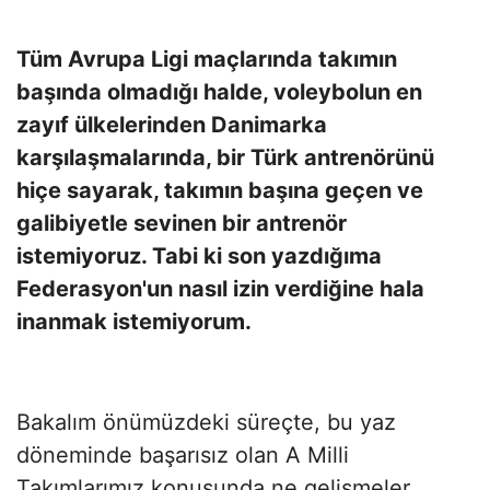
Tüm Avrupa Ligi maçlarında takımın
başında olmadığı halde, voleybolun en
zayıf ülkelerinden Danimarka
karşılaşmalarında, bir Türk antrenörünü
hiçe sayarak, takımın başına geçen ve
galibiyetle sevinen bir antrenör
istemiyoruz. Tabi ki son yazdığıma
Federasyon'un nasıl izin verdiğine hala
inanmak istemiyorum.
Bakalım önümüzdeki süreçte, bu yaz
döneminde başarısız olan A Milli
Takımlarımız konusunda ne gelişmeler