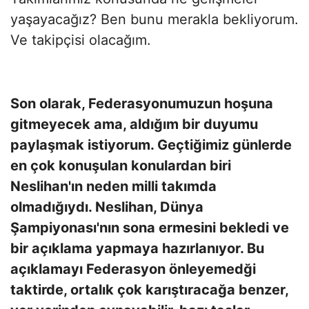
yaşayacağız? Ben bunu merakla bekliyorum.
Ve takipçisi olacağım.
Son olarak, Federasyonumuzun hoşuna
gitmeyecek ama, aldığım bir duyumu
paylaşmak istiyorum. Geçtiğimiz günlerde
en çok konuşulan konulardan biri
Neslihan'ın neden milli takımda
olmadığıydı. Neslihan, Dünya
Şampiyonası'nın sona ermesini bekledi ve
bir açıklama yapmaya hazırlanıyor. Bu
açıklamayı Federasyon önleyemedği
taktirde, ortalık çok karıştıracağa benzer,