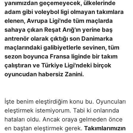
yanımızdan geçemeyecek, ülkelerinde
adam gibi voleybol ligi olmayan takımlara
elenen, Avrupa Ligi'nde tüm maçlarda
sahaya çıkan Reşat Arığ'ın yerine baş
antrenör olarak çıktığı son Danimarka
maçlarındaki galibiyetlerle sevinen, tüm
sezon boyunca Fransa liginde bir takım
çalıştıran ve Türkiye Ligi'ndeki birçok
oyuncudan habersiz Zanini.
İşte benim eleştirdiğim konu bu. Oyuncuları
eleştirmek istemiyorum. Tabi ki onlarında
hataları oldu. Ancak oraya gelmeden önce
en baştan eleştirmek gerek.
Takımlarımızın