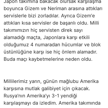
Japon takımına bakacak olursak karşılaşma
boyunca Gizem ve Neriman arasına attıkları
servislerle bizi zorladılar. Ayrıca Gizem'e
attıkları kısa servisler de başarılı oldu. Milli
takımımızın hiç servisten direk sayı
alamadığı maçta, Japonlara karşı etkili
olduğumuz 4 numaradan hücumlar ve blok
üstünlüğüne karşı ise hiç önlem alamadır.
Buda maçı kaybetmelerine neden oldu.
Millilerimiz yarın, günün mağlubu Amerika
karşısına mutlak galibiyet için çıkacak.
Rusya'nın Amerika'yı 3-1 yendiği
karşılaşmayı da izledim. Amerika takımında