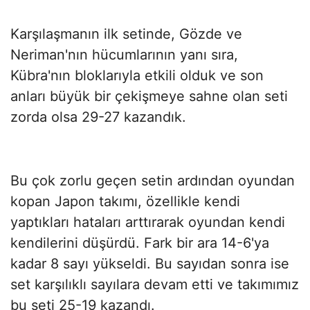
Karşılaşmanın ilk setinde, Gözde ve
Neriman'nın hücumlarının yanı sıra,
Kübra'nın bloklarıyla etkili olduk ve son
anları büyük bir çekişmeye sahne olan seti
zorda olsa 29-27 kazandık.
Bu çok zorlu geçen setin ardından oyundan
kopan Japon takımı, özellikle kendi
yaptıkları hataları arttırarak oyundan kendi
kendilerini düşürdü. Fark bir ara 14-6'ya
kadar 8 sayı yükseldi. Bu sayıdan sonra ise
set karşılıklı sayılara devam etti ve takımımız
bu seti 25-19 kazandı.