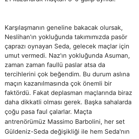
Karşılaşmanın geneline bakacak olursak,
Neslihan'ın yokluğunda takımımızda pasör
çaprazı oynayan Seda, gelecek maçlar için
umut vermedi. Naz'ın yokluğunda Asuman,
zaman zaman faullü paslar atsa da
tercihlerini çok beğendim. Bu durum aslına
maçın kazanılmasında çok önemli bir
faktördü. Fakat deplasman maçlarında biraz
daha dikkatli olması gerek. Başka sahalarda
çoğu pasa faul çalarlar.
Maçta
antrenörümüz Massimo Barbolini, her set
Güldeniz-Seda değişikliği ile hem Seda'nın