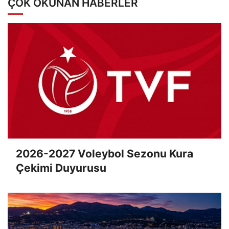
ÇOK OKUNAN HABERLER
2026-2027 Voleybol Sezonu Kura
Çekimi Duyurusu