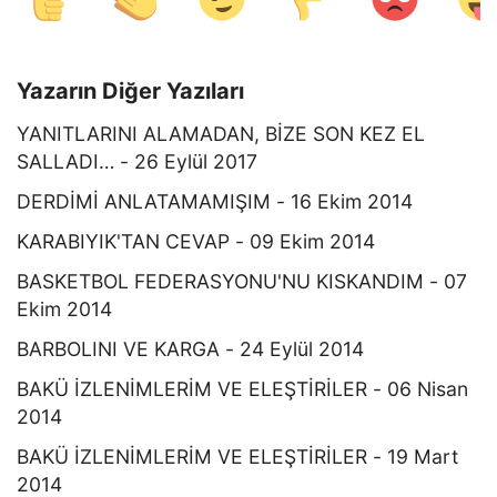
Yazarın Diğer Yazıları
YANITLARINI ALAMADAN, BİZE SON KEZ EL
SALLADI… - 26 Eylül 2017
DERDİMİ ANLATAMAMIŞIM - 16 Ekim 2014
KARABIYIK'TAN CEVAP - 09 Ekim 2014
BASKETBOL FEDERASYONU'NU KISKANDIM - 07
Ekim 2014
BARBOLINI VE KARGA - 24 Eylül 2014
BAKÜ İZLENİMLERİM VE ELEŞTİRİLER - 06 Nisan
2014
BAKÜ İZLENİMLERİM VE ELEŞTİRİLER - 19 Mart
2014