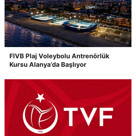
FIVB Plaj Voleybolu Antrenörlük
Kursu Alanya’da Başlıyor