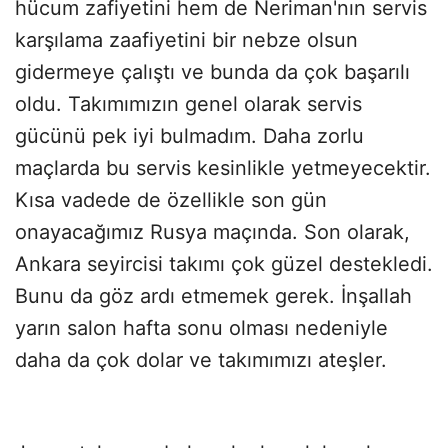
hücum zafiyetini hem de Neriman'nın servis
karşılama zaafiyetini bir nebze olsun
gidermeye çalıştı ve bunda da çok başarılı
oldu. Takımımızın genel olarak servis
gücünü pek iyi bulmadım. Daha zorlu
maçlarda bu servis kesinlikle yetmeyecektir.
Kısa vadede de özellikle son gün
onayacağımız Rusya maçında. Son olarak,
Ankara seyircisi takımı çok güzel destekledi.
Bunu da göz ardı etmemek gerek. İnşallah
yarın salon hafta sonu olması nedeniyle
daha da çok dolar ve takımımızı ateşler.