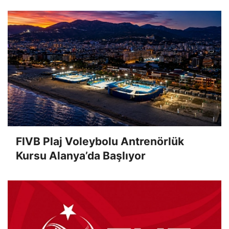
FIVB Plaj Voleybolu Antrenörlük
Kursu Alanya’da Başlıyor