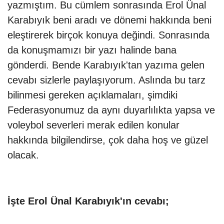
yazmıştım. Bu cümlem sonrasında Erol Ünal
Karabıyık beni aradı ve dönemi hakkında beni
eleştirerek birçok konuya değindi. Sonrasında
da konuşmamızı bir yazı halinde bana
gönderdi. Bende Karabıyık'tan yazıma gelen
cevabı sizlerle paylaşıyorum. Aslında bu tarz
bilinmesi gereken açıklamaları, şimdiki
Federasyonumuz da aynı duyarlılıkta yapsa ve
voleybol severleri merak edilen konular
hakkında bilgilendirse, çok daha hoş ve güzel
olacak.
İşte Erol Ünal Karabıyık'ın cevabı;