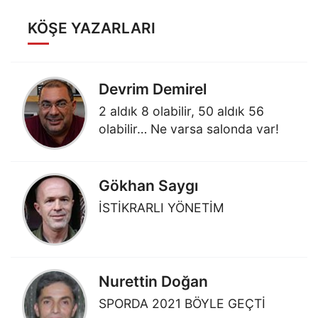
KÖŞE YAZARLARI
Devrim Demirel
2 aldık 8 olabilir, 50 aldık 56
olabilir… Ne varsa salonda var!
Gökhan Saygı
İSTİKRARLI YÖNETİM
Nurettin Doğan
SPORDA 2021 BÖYLE GEÇTİ