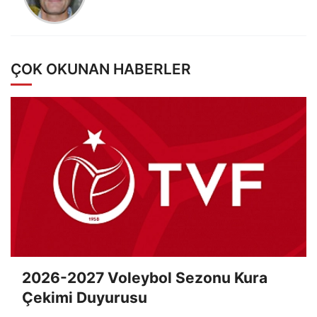
ÇOK OKUNAN HABERLER
2026-2027 Voleybol Sezonu Kura
Çekimi Duyurusu