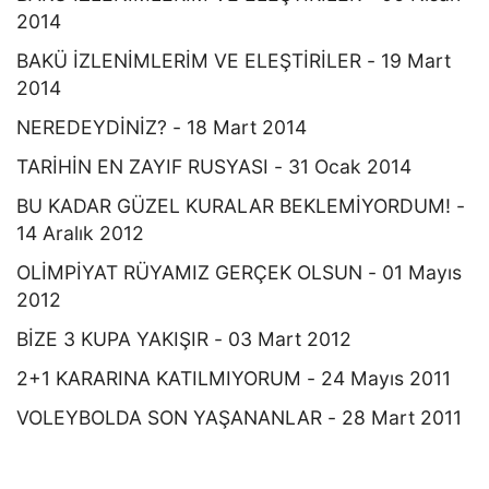
2014
BAKÜ İZLENİMLERİM VE ELEŞTİRİLER - 19 Mart
2014
NEREDEYDİNİZ? - 18 Mart 2014
TARİHİN EN ZAYIF RUSYASI - 31 Ocak 2014
BU KADAR GÜZEL KURALAR BEKLEMİYORDUM! -
14 Aralık 2012
OLİMPİYAT RÜYAMIZ GERÇEK OLSUN - 01 Mayıs
2012
BİZE 3 KUPA YAKIŞIR - 03 Mart 2012
2+1 KARARINA KATILMIYORUM - 24 Mayıs 2011
VOLEYBOLDA SON YAŞANANLAR - 28 Mart 2011