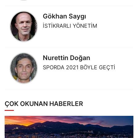
Gökhan Saygı
İSTİKRARLI YÖNETİM
Nurettin Doğan
SPORDA 2021 BÖYLE GEÇTİ
ÇOK OKUNAN HABERLER