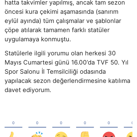
hatta takvimler yapılmış, ancak tam sezon
öncesi kura çekimi aşamasında (sanırım
eylül ayında) tüm çalışmalar ve şablonlar
çöpe atılarak tamamen farklı statüler
uygulamaya konmuştu.
Statülerle ilgili yorumu olan herkesi 30
Mayıs Cumartesi günü 16.00’da TVF 50. Yıl
Spor Salonu İl Temsilciliği odasında
yapılacak sezon değerlendirmesine katılıma
davet ediyorum.