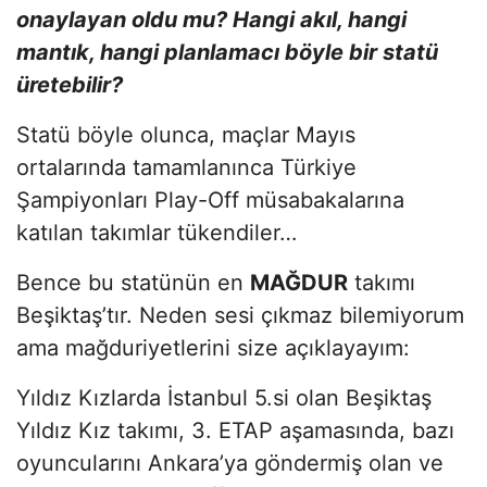
onaylayan oldu mu? Hangi akıl, hangi
mantık, hangi planlamacı böyle bir statü
üretebilir?
Statü böyle olunca, maçlar Mayıs
ortalarında tamamlanınca Türkiye
Şampiyonları Play-Off müsabakalarına
katılan takımlar tükendiler…
Bence bu statünün en
MAĞDUR
takımı
Beşiktaş’tır. Neden sesi çıkmaz bilemiyorum
ama mağduriyetlerini size açıklayayım:
Yıldız Kızlarda İstanbul 5.si olan Beşiktaş
Yıldız Kız takımı, 3. ETAP aşamasında, bazı
oyuncularını Ankara’ya göndermiş olan ve