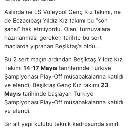
Aslında ne ES Voleybol Genç Kız takımı, ne
de Eczacıbaşı Yıldız Kız takımı bu “son
şansı” hak etmiyordu. Olan, turnuvalara
hazırlanması gereken tarihte bu sert
maçlarda yıpranan Beşiktaş’a oldu…
Bu 2 sert maçın ardından Beşiktaş Yıldız Kız
Takımı
14-17 Mayıs
tarihlerinde Türkiye
Şampiyonası Play-Off müsabakalarına katıldı
ve elendi; Beşiktaş Genç Kız takımı
23
Mayıs
tarihinde başlayan Türkiye
Şampiyonası Play-Off müsabakalarına katıldı
ve elendi.
Bir alt yapı kulübü teknik kadrosunda sınırlı