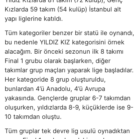
Kızlarda 59 takım (54 kulüp) İstanbul alt
yapı liglerine katıldı.
Tüm kategoriler benzer bir statü ile oynandı,
bu nedenle YILDIZ KIZ kategorisini örnek
alacağım. Bir önceki sezonun ilk 8 takımı
Final 1 grubu olarak başlarken, diğer
takımlar grup maçları yaparak lige başladılar.
Her kategoride 8 grup oluşturuldu,
bunlardan 4’ü Anadolu, 4’ü Avrupa
yakasında. Gençlerde gruplar 6-7 takımdan
oluşurken, yıldızlarda 8-9, küçüklerde ise 9-
10 takımdan oluştu.
Tüm gruplar tek devre lig usulü oynadıktan