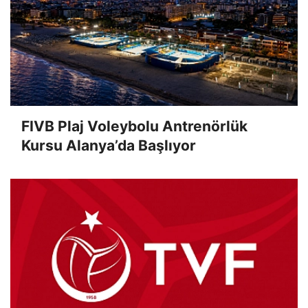
FIVB Plaj Voleybolu Antrenörlük
Kursu Alanya’da Başlıyor