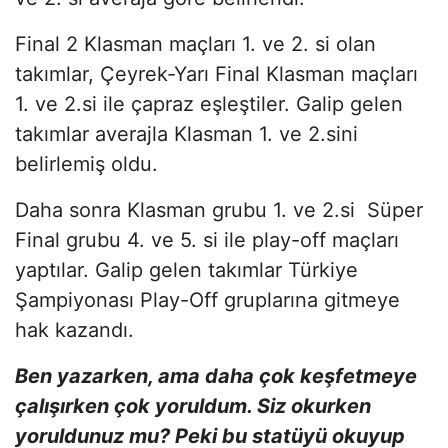
Final 2 Klasman maçları 1. ve 2. si olan
takımlar, Çeyrek-Yarı Final Klasman maçları
1. ve 2.si ile çapraz eşleştiler. Galip gelen
takımlar averajla Klasman 1. ve 2.sini
belirlemiş oldu.
Daha sonra Klasman grubu 1. ve 2.si Süper
Final grubu 4. ve 5. si ile play-off maçları
yaptılar. Galip gelen takımlar Türkiye
Şampiyonası Play-Off gruplarına gitmeye
hak kazandı.
Ben yazarken, ama daha çok keşfetmeye
çalışırken çok yoruldum. Siz okurken
yoruldunuz mu? Peki bu statüyü okuyup