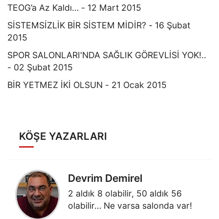
TEOG’a Az Kaldı… - 12 Mart 2015
SİSTEMSİZLİK BİR SİSTEM MİDİR? - 16 Şubat
2015
SPOR SALONLARI'NDA SAĞLIK GÖREVLİSİ YOK!..
- 02 Şubat 2015
BİR YETMEZ İKİ OLSUN - 21 Ocak 2015
KÖŞE YAZARLARI
Devrim Demirel
2 aldık 8 olabilir, 50 aldık 56
olabilir… Ne varsa salonda var!