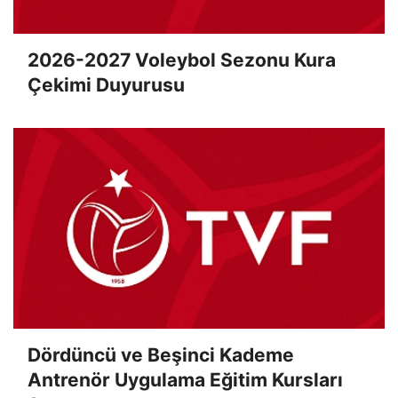
2026-2027 Voleybol Sezonu Kura
Çekimi Duyurusu
Dördüncü ve Beşinci Kademe
Antrenör Uygulama Eğitim Kursları