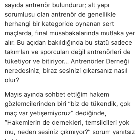
sayıda antrenör bulundurur; alt yapı
sorumlusu olan antrenör de genellikle
herhangi bir kategoride oynanan sert
maçlarda, final müsabakalarında mutlaka yer
alır. Bu açıdan bakıldığında bu statü sadece
takımları ve sporcuları değil antrenörleri de
tüketiyor ve bitiriyor… Antrenörler Derneği
neredesiniz, biraz sesinizi çıkarsanız nasıl
olur?
Mayıs ayında sohbet ettiğim hakem
gözlemcilerinden biri “biz de tükendik, çok
maç var yetişemiyoruz” dediğinde,
“Hakemlerin de dernekleri, temsilcileri yok
mu, neden sesiniz çıkmıyor?” sorum yanıtsız