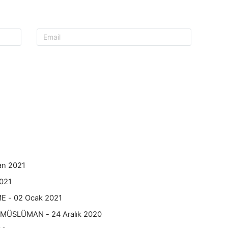
an 2021
021
 - 02 Ocak 2021
ÜSLÜMAN - 24 Aralık 2020