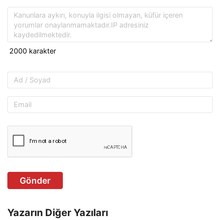
Gönder
Yazarın Diğer Yazıları