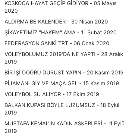
KOSKOCA HAYAT GEÇİP GİDİYOR - 05 Mayıs
2020
ALDIRMA BE KALENDER - 30 Nisan 2020
ŞİKAYETİMİZ "HAKEM" AMA - 11 Şubat 2020
FEDERASYON SANKİ TRT - 06 Ocak 2020
VOLEYBOLUMUZ 2019'DA NE YAPTI - 28 Aralık
2019
BİR İŞİ DOĞRU DÜRÜST YAPIN - 20 Kasım 2019
PİJAMANI GİY VE MAÇA GEL - 15 Kasım 2019
VOLEYBOL SU ALIYOR - 17 Ekim 2019
BALKAN KUPASI BÖYLE LUZUMSUZ - 18 Eylül
2019
MUSTAFA KEMAL'IN KADIN ASKERLERİ - 11 Eylül
2019