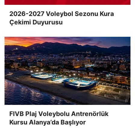
2026-2027 Voleybol Sezonu Kura
Çekimi Duyurusu
FIVB Plaj Voleybolu Antrenörlük
Kursu Alanya’da Başlıyor