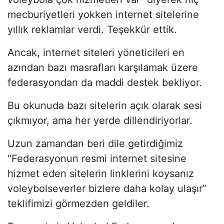
mecburiyetleri yokken internet sitelerine
yıllık reklamlar verdi. Teşekkür ettik.
Ancak, internet siteleri yöneticileri en
azından bazı masrafları karşılamak üzere
federasyondan da maddi destek bekliyor.
Bu okunuda bazı sitelerin açık olarak sesi
çıkmıyor, ama her yerde dillendiriyorlar.
Uzun zamandan beri dile getirdiğimiz
“Federasyonun resmi internet sitesine
hizmet eden sitelerin linklerini koysanız
voleybolseverler bizlere daha kolay ulaşır”
teklifimizi görmezden geldiler.