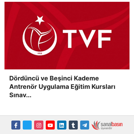
Dördüncü ve Beşinci Kademe
Antrenör Uygulama Eğitim Kursları
Sınav...