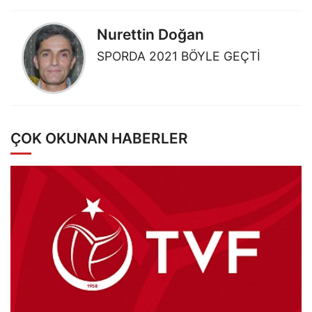
Nurettin Doğan
SPORDA 2021 BÖYLE GEÇTİ
ÇOK OKUNAN HABERLER