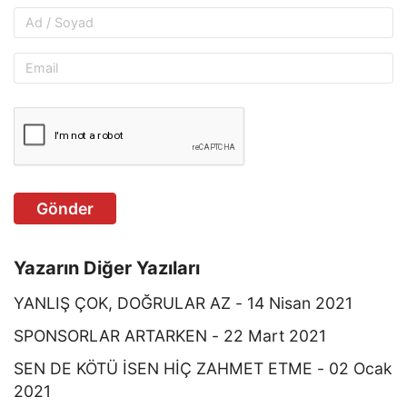
Gönder
Yazarın Diğer Yazıları
YANLIŞ ÇOK, DOĞRULAR AZ - 14 Nisan 2021
SPONSORLAR ARTARKEN - 22 Mart 2021
SEN DE KÖTÜ İSEN HİÇ ZAHMET ETME - 02 Ocak
2021