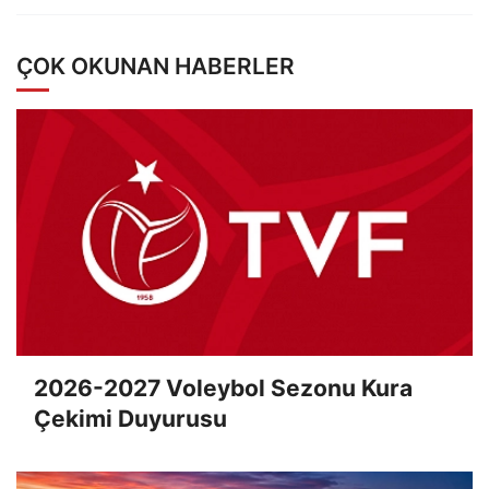
ÇOK OKUNAN HABERLER
2026-2027 Voleybol Sezonu Kura
Çekimi Duyurusu