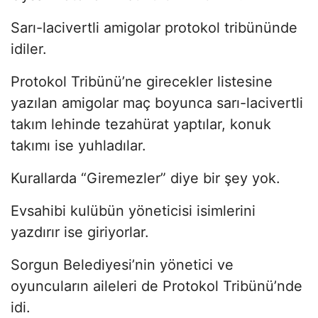
Sarı-lacivertli amigolar protokol tribününde
idiler.
Protokol Tribünü’ne girecekler listesine
yazılan amigolar maç boyunca sarı-lacivertli
takım lehinde tezahürat yaptılar, konuk
takımı ise yuhladılar.
Kurallarda “Giremezler” diye bir şey yok.
Evsahibi kulübün yöneticisi isimlerini
yazdırır ise giriyorlar.
Sorgun Belediyesi’nin yönetici ve
oyuncuların aileleri de Protokol Tribünü’nde
idi.