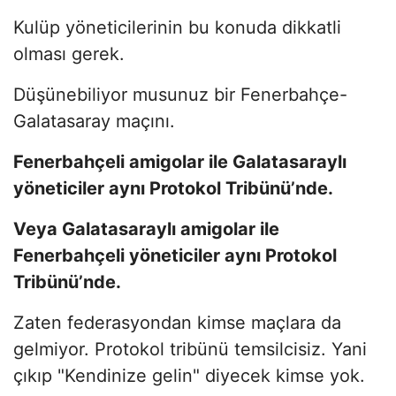
Kulüp yöneticilerinin bu konuda dikkatli
olması gerek.
Düşünebiliyor musunuz bir Fenerbahçe-
Galatasaray maçını.
Fenerbahçeli amigolar ile Galatasaraylı
yöneticiler aynı Protokol Tribünü’nde.
Veya Galatasaraylı amigolar ile
Fenerbahçeli yöneticiler aynı Protokol
Tribünü’nde.
Zaten federasyondan kimse maçlara da
gelmiyor. Protokol tribünü temsilcisiz. Yani
çıkıp "Kendinize gelin" diyecek kimse yok.