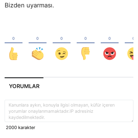
Bizden uyarması.
YORUMLAR