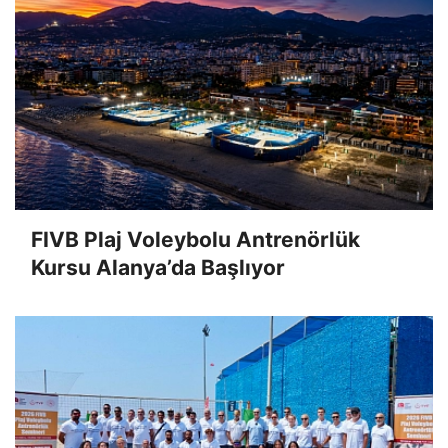
FIVB Plaj Voleybolu Antrenörlük
Kursu Alanya’da Başlıyor