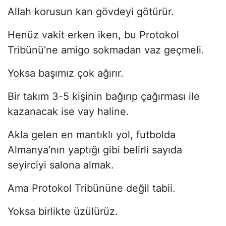
Allah korusun kan gövdeyi götürür.
Henüz vakit erken iken, bu Protokol
Tribünü’ne amigo sokmadan vaz geçmeli.
Yoksa başımız çok ağırır.
Bir takım 3-5 kişinin bağırıp çağırması ile
kazanacak ise vay haline.
Akla gelen en mantıklı yol, futbolda
Almanya’nın yaptığı gibi belirli sayıda
seyirciyi salona almak.
Ama Protokol Tribününe değil tabii.
Yoksa birlikte üzülürüz.