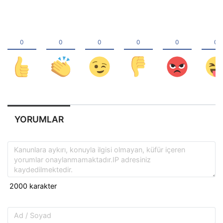
YORUMLAR