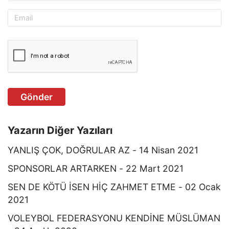
Gönder
Yazarın Diğer Yazıları
YANLIŞ ÇOK, DOĞRULAR AZ - 14 Nisan 2021
SPONSORLAR ARTARKEN - 22 Mart 2021
SEN DE KÖTÜ İSEN HİÇ ZAHMET ETME - 02 Ocak
2021
VOLEYBOL FEDERASYONU KENDİNE MÜSLÜMAN