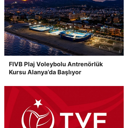
FIVB Plaj Voleybolu Antrenörlük
Kursu Alanya’da Başlıyor