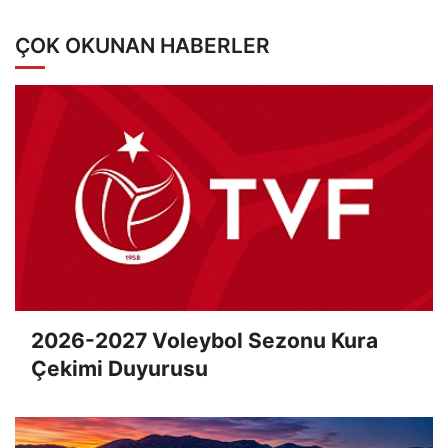
ÇOK OKUNAN HABERLER
2026-2027 Voleybol Sezonu Kura
Çekimi Duyurusu