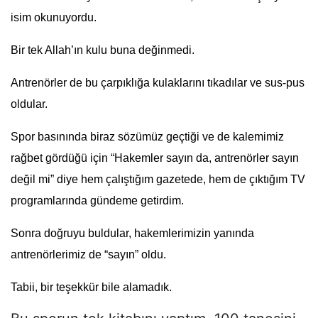
isim okunuyordu.
Bir tek Allah’ın kulu buna değinmedi.
Antrenörler de bu çarpıklığa kulaklarını tıkadılar ve sus-pus
oldular.
Spor basınında biraz sözümüz geçtiği ve de kalemimiz
rağbet gördüğü için “Hakemler sayın da, antrenörler sayın
değil mi” diye hem çalıştığım gazetede, hem de çıktığım TV
programlarında gündeme getirdim.
Sonra doğruyu buldular, hakemlerimizin yanında
antrenörlerimiz de “sayın” oldu.
Tabii, bir teşekkür bile alamadık.