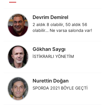
Devrim Demirel
2 aldık 8 olabilir, 50 aldık 56
olabilir… Ne varsa salonda var!
Gökhan Saygı
İSTİKRARLI YÖNETİM
Nurettin Doğan
SPORDA 2021 BÖYLE GEÇTİ