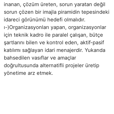
inanan, çözüm üreten, sorun yaratan değil
sorun çözen bir imajla piramidin tepesindeki
idareci görünümü hedefi olmalıdır.
ı-)Organizasyonları yapan, organizasyonlar
için teknik kadro ile paralel çalışan, bütçe
şartlarını bilen ve kontrol eden, aktif-pasif
katılımı sağlayan idari menajerdir. Yukarıda
bahsedilen vasıflar ve amaçlar
doğrultusunda alternatifli projeler üretip
yönetime arz etmek.