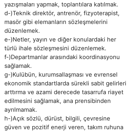
yazışmaları yapmak, toplantılara katılmak.
d-)Teknik direktör, antrenör, fizyoterapist,
masör gibi elemanların sözleşmelerini
düzenlemek.
e-)Netler, yayın ve diğer konulardaki her
türlü ihale sözleşmesini düzenlemek.
f-)Departmanlar arasındaki koordinasyonu
sağlamak.
g-)Kulübün, kurumsallaşması ve evrensel
ekonomik standartlarda sürekli sabit gelirleri
arttırma ve azami derecede tasarrufa riayet
edilmesini sağlamak, ana prensibinden
ayrılmamak.
h-)Açık sözlü, dürüst, bilgili, çevresine
güven ve pozitif enerji veren, takım ruhuna