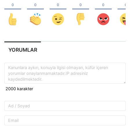
YORUMLAR