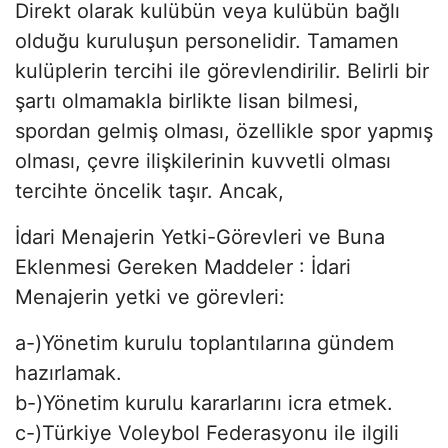
Direkt olarak kulübün veya kulübün bağlı
olduğu kuruluşun personelidir. Tamamen
kulüplerin tercihi ile görevlendirilir. Belirli bir
şartı olmamakla birlikte lisan bilmesi,
spordan gelmiş olması, özellikle spor yapmış
olması, çevre ilişkilerinin kuvvetli olması
tercihte öncelik taşır. Ancak,
İdari Menajerin Yetki-Görevleri ve Buna
Eklenmesi Gereken Maddeler : İdari
Menajerin yetki ve görevleri:
a-)Yönetim kurulu toplantılarına gündem
hazırlamak.
b-)Yönetim kurulu kararlarını icra etmek.
c-)Türkiye Voleybol Federasyonu ile ilgili