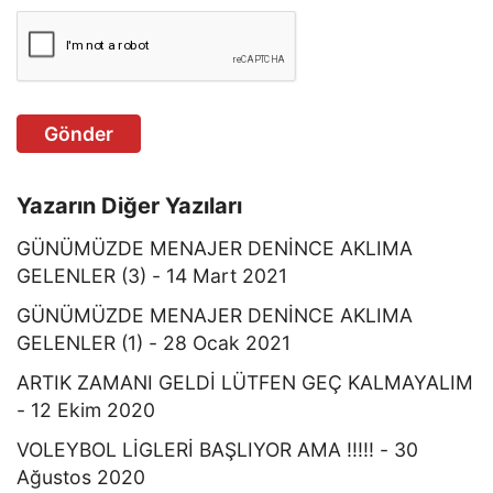
Gönder
Yazarın Diğer Yazıları
GÜNÜMÜZDE MENAJER DENİNCE AKLIMA
GELENLER (3) - 14 Mart 2021
GÜNÜMÜZDE MENAJER DENİNCE AKLIMA
GELENLER (1) - 28 Ocak 2021
ARTIK ZAMANI GELDİ LÜTFEN GEÇ KALMAYALIM
- 12 Ekim 2020
VOLEYBOL LİGLERİ BAŞLIYOR AMA !!!!! - 30
Ağustos 2020