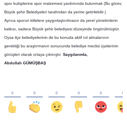
spor kulüplerine spor malzemesi yardımında bulunmak (Bu görev,
Büyük şehir Belediyeleri tarafından da yerine getirilebilir.)
Ayrıca sporun kitlelere yaygınlaştırılmasın da yerel yönetimlerin
katkısı, sadece Büyük şehir belediyesi düzeyinde öngörülmüştür.
Oysa ilçe belediyelerinin de bu konuda aktif rol almalarının
gerektiği bu araştırmanın sonucunda belediye meclisi üyelerinin
görüşleri olarak ortaya çıkmıştır.
Saygılarımla,
Abdullah GÜMÜŞBAŞ