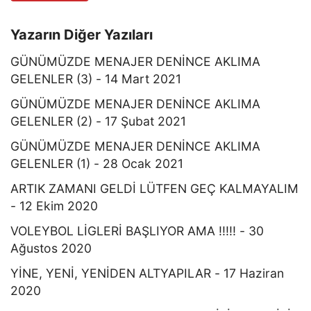
Yazarın Diğer Yazıları
GÜNÜMÜZDE MENAJER DENİNCE AKLIMA
GELENLER (3) - 14 Mart 2021
GÜNÜMÜZDE MENAJER DENİNCE AKLIMA
GELENLER (2) - 17 Şubat 2021
GÜNÜMÜZDE MENAJER DENİNCE AKLIMA
GELENLER (1) - 28 Ocak 2021
ARTIK ZAMANI GELDİ LÜTFEN GEÇ KALMAYALIM
- 12 Ekim 2020
VOLEYBOL LİGLERİ BAŞLIYOR AMA !!!!! - 30
Ağustos 2020
YİNE, YENİ, YENİDEN ALTYAPILAR - 17 Haziran
2020