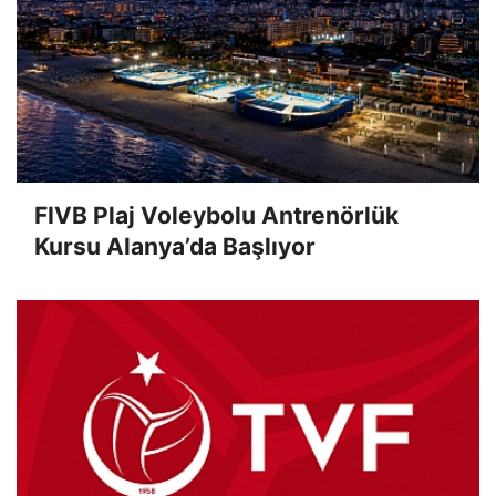
FIVB Plaj Voleybolu Antrenörlük
Kursu Alanya’da Başlıyor