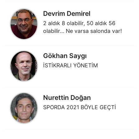
Devrim Demirel
2 aldık 8 olabilir, 50 aldık 56
olabilir… Ne varsa salonda var!
Gökhan Saygı
İSTİKRARLI YÖNETİM
Nurettin Doğan
SPORDA 2021 BÖYLE GEÇTİ