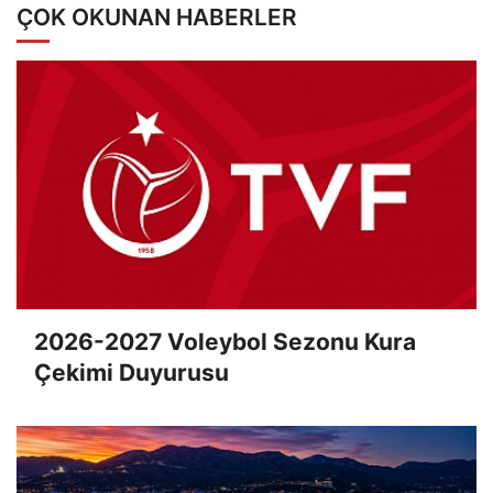
ÇOK OKUNAN HABERLER
2026-2027 Voleybol Sezonu Kura
Çekimi Duyurusu