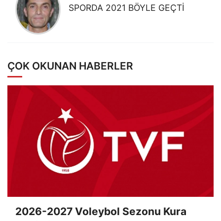
SPORDA 2021 BÖYLE GEÇTİ
ÇOK OKUNAN HABERLER
2026-2027 Voleybol Sezonu Kura