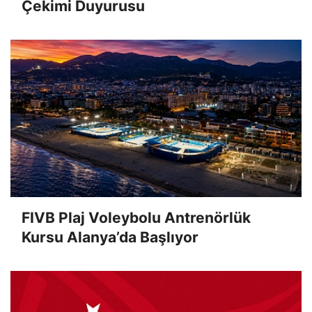
Çekimi Duyurusu
FIVB Plaj Voleybolu Antrenörlük
Kursu Alanya’da Başlıyor