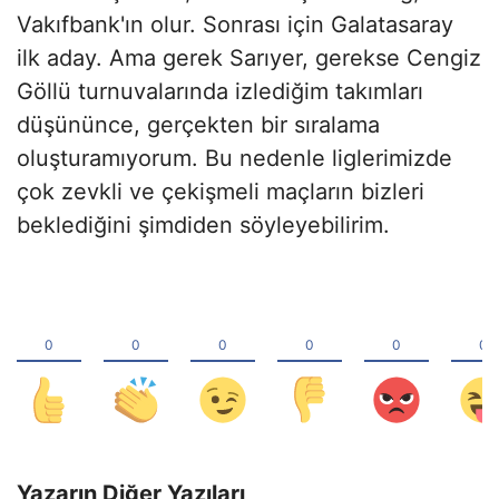
Vakıfbank'ın olur. Sonrası için Galatasaray
ilk aday. Ama gerek Sarıyer, gerekse Cengiz
Göllü turnuvalarında izlediğim takımları
düşününce, gerçekten bir sıralama
oluşturamıyorum. Bu nedenle liglerimizde
çok zevkli ve çekişmeli maçların bizleri
beklediğini şimdiden söyleyebilirim.
Yazarın Diğer Yazıları