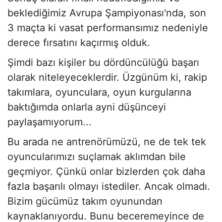
beklediğimiz Avrupa Şampiyonası'nda, son
3 maçta ki vasat performansımız nedeniyle
derece fırsatını kaçırmış olduk.
Şimdi bazı kişiler bu dördüncülüğü başarı
olarak niteleyeceklerdir. Üzgünüm ki, rakip
takımlara, oyunculara, oyun kurgularına
baktığımda onlarla ayni düşünceyi
paylaşamıyorum...
Bu arada ne antrenörümüzü, ne de tek tek
oyuncularımızı suçlamak aklımdan bile
geçmiyor. Çünkü onlar bizlerden çok daha
fazla başarılı olmayı istediler. Ancak olmadı.
Bizim gücümüz takım oyunundan
kaynaklanıyordu. Bunu beceremeyince de