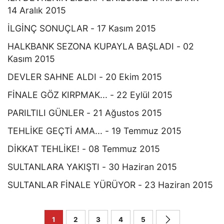
14 Aralık 2015
İLGİNÇ SONUÇLAR - 17 Kasım 2015
HALKBANK SEZONA KUPAYLA BAŞLADI - 02
Kasım 2015
DEVLER SAHNE ALDI - 20 Ekim 2015
FİNALE GÖZ KIRPMAK... - 22 Eylül 2015
PARILTILI GÜNLER - 21 Ağustos 2015
TEHLİKE GEÇTİ AMA... - 19 Temmuz 2015
DİKKAT TEHLİKE! - 08 Temmuz 2015
SULTANLARA YAKIŞTI - 30 Haziran 2015
SULTANLAR FİNALE YÜRÜYOR - 23 Haziran 2015
1
2
3
4
5