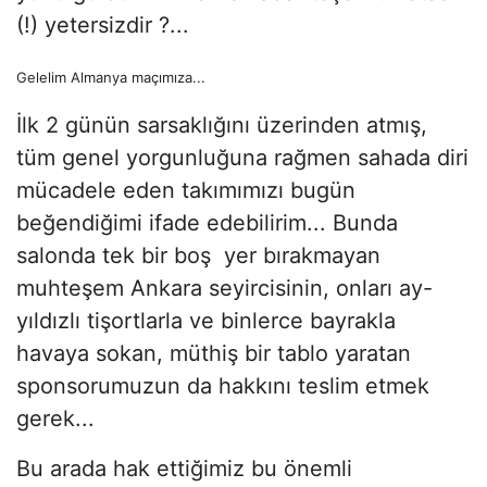
(!) yetersizdir ?...
Gelelim Almanya maçımıza...
İlk 2 günün sarsaklığını üzerinden atmış,
tüm genel yorgunluğuna rağmen sahada diri
mücadele eden takımımızı bugün
beğendiğimi ifade edebilirim... Bunda
salonda tek bir boş yer bırakmayan
muhteşem Ankara seyircisinin, onları ay-
yıldızlı tişortlarla ve binlerce bayrakla
havaya sokan, müthiş bir tablo yaratan
sponsorumuzun da hakkını teslim etmek
gerek...
Bu arada hak ettiğimiz bu önemli