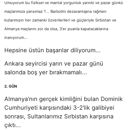
Umuyorum bu fiziksel ve mantal yorgunluk yarınki ve pazar günkü
maçlarımıza yansımaz ?... Barbolini dezavantajına rağmen
kızlarımızın her zamanki özverilerileri ve güçleriyle Sırbistan ve
Almanya maçlarını zor da olsa, 3'er puanla kapatacaklarına
inanıyorum...
Hepsine üstün başarılar diliyorum...
Ankara seyircisi yarın ve pazar günü
salonda boş yer bırakmamalı...
2. GÜN
Almanya'nın gerçek kimliğini bulan Dominik
Cumhuriyeti karşısındaki 3-2'lik galibiyei
sonrası, Sultanlarımız Sırbistan karşısına
çıktı...