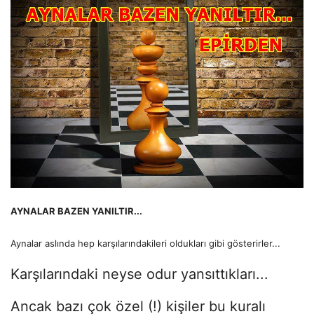
AYNALAR BAZEN YANILTIR...
Aynalar aslında hep karşılarındakileri oldukları gibi gösterirler...
Karşılarındaki neyse odur yansıttıkları...
Ancak bazı çok özel (!) kişiler bu kuralı