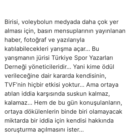
Birisi, voleybolun medyada daha çok yer
alması için, basın mensuplarının yayınlanan
haber, fotoğraf ve yazılarıyla
katılabilecekleri yarışma açar… Bu
yarışmanın jürisi Türkiye Spor Yazarları
Derneği yöneticileridir… Yani kime ödül
verileceğine dair kararda kendisinin,
TVF’nin hiçbir etkisi yoktur… Ama ortaya
atılan iddia karşısında suskun kalmaz,
kalamaz… Hem de bu gün konuşulanların,
ortaya dökülenlerin binde biri olamayacak
miktarda bir iddia için kendisi hakkında
soruşturma açılmasını ister…