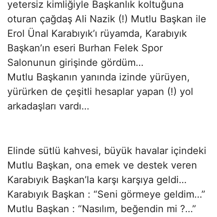
yetersiz kimliğiyle Başkanlık koltuğuna
oturan çağdaş Ali Nazik (!) Mutlu Başkan ile
Erol Ünal Karabıyık’ı rüyamda, Karabıyık
Başkan’ın eseri Burhan Felek Spor
Salonunun girişinde gördüm…
Mutlu Başkanın yanında izinde yürüyen,
yürürken de çeşitli hesaplar yapan (!) yol
arkadaşları vardı…
Elinde sütlü kahvesi, büyük havalar içindeki
Mutlu Başkan, ona emek ve destek veren
Karabıyık Başkan’la karşı karşıya geldi…
Karabıyık Başkan : “Seni görmeye geldim…”
Mutlu Başkan : “Nasılım, beğendin mi ?…”