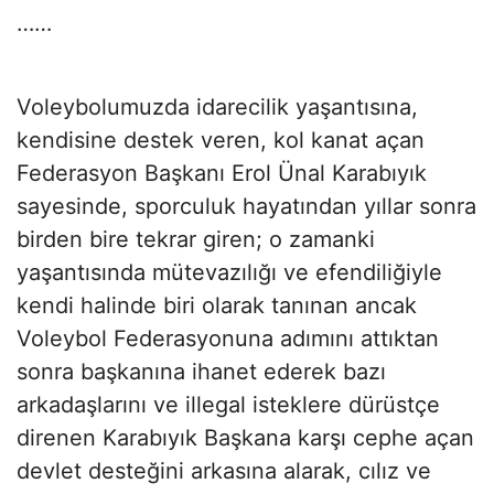
……
Voleybolumuzda idarecilik yaşantısına,
kendisine destek veren, kol kanat açan
Federasyon Başkanı Erol Ünal Karabıyık
sayesinde, sporculuk hayatından yıllar sonra
birden bire tekrar giren; o zamanki
yaşantısında mütevazılığı ve efendiliğiyle
kendi halinde biri olarak tanınan ancak
Voleybol Federasyonuna adımını attıktan
sonra başkanına ihanet ederek bazı
arkadaşlarını ve illegal isteklere dürüstçe
direnen Karabıyık Başkana karşı cephe açan
devlet desteğini arkasına alarak, cılız ve