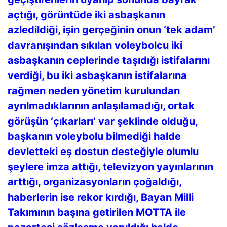
açtığı, görüntüde iki asbaşkanın
azledildiği, işin gerçeğinin onun ‘tek adam’
davranışından sıkılan voleybolcu iki
asbaşkanın ceplerinde taşıdığı istifalarını
verdiği, bu iki asbaşkanın istifalarına
rağmen neden yönetim kurulundan
ayrılmadıklarının anlaşılamadığı, ortak
görüşün ‘çıkarları’ var şeklinde olduğu,
başkanın voleybolu bilmediği halde
devletteki eş dostun desteğiyle olumlu
şeylere imza attığı, televizyon yayınlarının
arttığı, organizasyonların çoğaldığı,
haberlerin ise rekor kırdığı, Bayan Milli
Takımının başına getirilen MOTTA ile