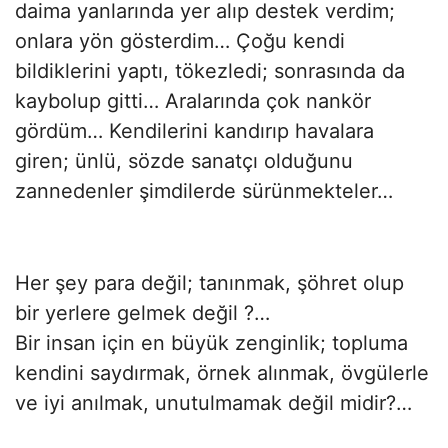
daima yanlarında yer alıp destek verdim;
onlara yön gösterdim… Çoğu kendi
bildiklerini yaptı, tökezledi; sonrasında da
kaybolup gitti… Aralarında çok nankör
gördüm… Kendilerini kandırıp havalara
giren; ünlü, sözde sanatçı olduğunu
zannedenler şimdilerde sürünmekteler…
Her şey para değil; tanınmak, şöhret olup
bir yerlere gelmek değil ?…
Bir insan için en büyük zenginlik; topluma
kendini saydırmak, örnek alınmak, övgülerle
ve iyi anılmak, unutulmamak değil midir?…