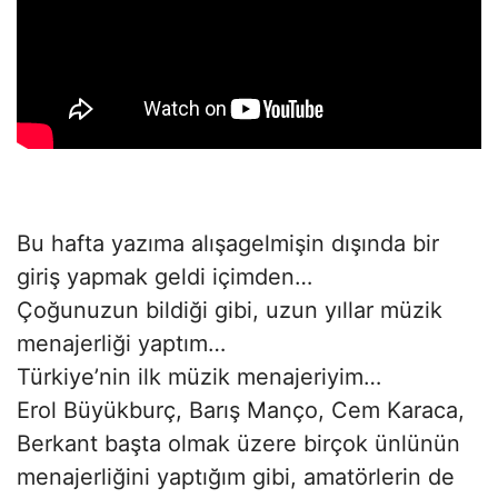
Bu hafta yazıma alışagelmişin dışında bir
giriş yapmak geldi içimden…
Çoğunuzun bildiği gibi, uzun yıllar müzik
menajerliği yaptım…
Türkiye’nin ilk müzik menajeriyim…
Erol Büyükburç, Barış Manço, Cem Karaca,
Berkant başta olmak üzere birçok ünlünün
menajerliğini yaptığım gibi, amatörlerin de