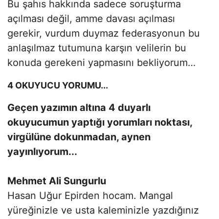
Bu şahıs hakkında sadece soruşturma
açılması değil, amme davası açılması
gerekir, vurdum duymaz federasyonun bu
anlaşılmaz tutumuna karşın velilerin bu
konuda gerekeni yapmasını bekliyorum…
4 OKUYUCU YORUMU...
Geçen yazımın altına 4 duyarlı
okuyucumun yaptığı yorumları noktası,
virgülüne dokunmadan, aynen
yayınlıyorum...
Mehmet Ali Sungurlu
Hasan Uğur Epirden hocam. Mangal
yüreğinizle ve usta kaleminizle yazdığınız