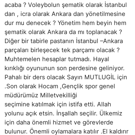
acaba ? Voleybolun şematik olarak İstanbul
dan , icra olarak Ankara dan yönetilmesine
dur mu denecek ? Yönetim hem beyin hem
şematik olarak Ankara da mı toplanacak ?
Diğer bir tabirle pastanın İstanbul –Ankara
parçaları birleşecek tek parçamı olacak ?
Muhtemelen hesaplar tutmadı. Hayal
kırıklığı oyununun son perdesine geliniyor.
Pahalı bir ders olacak Sayın MUTLUGİL için
.Son olarak Hocam ,Gençlik spor genel
müdürümüz Milletvekilliği
seçimine katılmak için istifa etti. Allah
yolunu açık etsin. İnşallah seçilir. Ülkemiz
için daha önemli hizmet ve görevlerde
bulunur. Önemli oylamalara katılır .El kaldırır