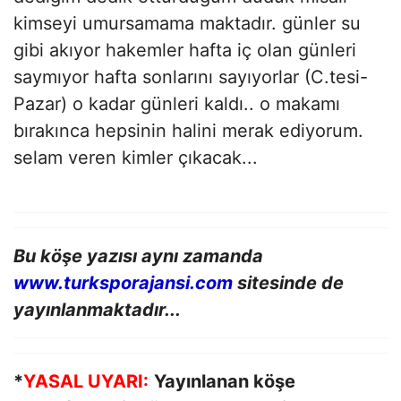
kimseyi umursamama maktadır. günler su
gibi akıyor hakemler hafta iç olan günleri
saymıyor hafta sonlarını sayıyorlar (C.tesi-
Pazar) o kadar günleri kaldı.. o makamı
bırakınca hepsinin halini merak ediyorum.
selam veren kimler çıkacak...
Bu köşe yazısı aynı zamanda
www.turksporajansi.com
sitesinde de
yayınlanmaktadır...
*
YASAL UYARI:
Yayınlanan köşe