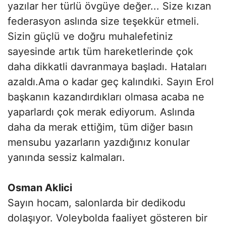
yazılar her türlü övgüye değer... Size kızan
federasyon aslında size teşekkür etmeli.
Sizin güçlü ve doğru muhalefetiniz
sayesinde artık tüm hareketlerinde çok
daha dikkatli davranmaya başladı. Hataları
azaldı.Ama o kadar geç kalındıki. Sayın Erol
başkanın kazandırdıkları olmasa acaba ne
yaparlardı çok merak ediyorum. Aslında
daha da merak ettiğim, tüm diğer basın
mensubu yazarların yazdığınız konular
yanında sessiz kalmaları.
Osman Aklici
Sayın hocam, salonlarda bir dedikodu
dolaşıyor. Voleybolda faaliyet gösteren bir