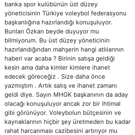
banka spor kulübünün üst düzey
yöneticisinin Türkiye voleybol federasyonu
başkanlığına hazırlandığı konuşuluyor.
Bunları Özkan beyde duyuyor mu
bilmiyorum. Bu üst düzey yöneticinin
hazırlandığından mahşerin hangi atlılarının
haberi var acaba ? Birinin satışa geldiği
kesin ama daha kimler kimlere ihanet
edecek göreceğiz . Size daha önce
yazmıştım . Artık satış ve ihanet zamanı
geldi diye. Sayın MHGK başkanının da aday
olacağı konuşuluyor ancak zor bir ihtimal
gibi görünüyor. Voleybolun bütçesinin ve
kaynaklarının hiçbir şey üretmeden bu kadar
rahat harcanması cazibesini artırıyor mu