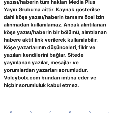
yazısı/haberin tüm hakları Media Plus
Yayın Grubu'na aittir. Kaynak gösterilse
dahi köşe yazısı/haberin tamamı özel izin
alınmadan kullanılamaz. Ancak alıntılanan
köşe yazısı/haberin bir bölümü, alıntılanan
habere aktif link verilerek kullanılabilir.
Köşe yazarlarının düşünceleri, fikir ve
yazıları kendilerini bağlar. Sitede
yayınlanan yazılar, mesajlar ve
yorumlardan yazarları sorumludur.
Voleybolx.com bundan imtina eder ve
hiçbir sorumluluk kabul etmez.