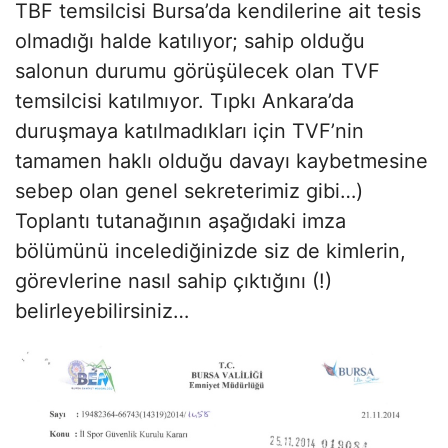
TBF temsilcisi Bursa’da kendilerine ait tesis
olmadığı halde katılıyor; sahip olduğu
salonun durumu görüşülecek olan TVF
temsilcisi katılmıyor. Tıpkı Ankara’da
duruşmaya katılmadıkları için TVF’nin
tamamen haklı olduğu davayı kaybetmesine
sebep olan genel sekreterimiz gibi…)
Toplantı tutanağının aşağıdaki imza
bölümünü incelediğinizde siz de kimlerin,
görevlerine nasıl sahip çıktığını (!)
belirleyebilirsiniz…