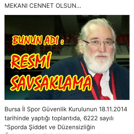
MEKANI CENNET OLSUN…
Bursa İl Spor Güvenlik Kurulunun 18.11.2014
tarihinde yaptığı toplantıda, 6222 sayılı
“Sporda Şiddet ve Düzensizliğin