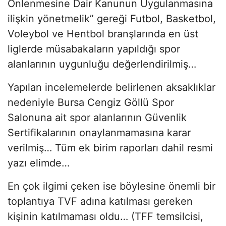
Önlenmesine Dair Kanunun Uygulanmasına
ilişkin yönetmelik” gereği Futbol, Basketbol,
Voleybol ve Hentbol branşlarında en üst
liglerde müsabakaların yapıldığı spor
alanlarının uygunluğu değerlendirilmiş…
Yapılan incelemelerde belirlenen aksaklıklar
nedeniyle Bursa Cengiz Göllü Spor
Salonuna ait spor alanlarının Güvenlik
Sertifikalarının onaylanmamasına karar
verilmiş… Tüm ek birim raporları dahil resmi
yazı elimde…
En çok ilgimi çeken ise böylesine önemli bir
toplantıya TVF adına katılması gereken
kişinin katılmaması oldu… (TFF temsilcisi,