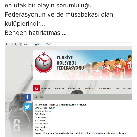
en ufak bir olayın sorumluluğu
Federasyonun ve de müsabakası olan
kulüplerindir…
Benden hatırlatması…