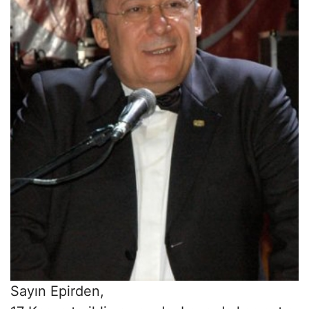
Sayın Epirden,