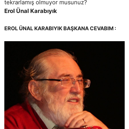
tekrarlamış olmuyor musunuz?
Erol Ünal Karabıyık
EROL ÜNAL KARABIYIK BAŞKANA CEVABIM :