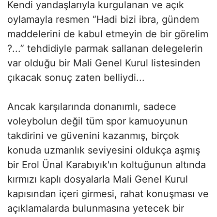
Kendi yandaşlarıyla kurgulanan ve açık
oylamayla resmen “Hadi bizi ibra, gündem
maddelerini de kabul etmeyin de bir görelim
?...” tehdidiyle parmak sallanan delegelerin
var olduğu bir Mali Genel Kurul listesinden
çıkacak sonuç zaten belliydi...
Ancak karşılarında donanımlı, sadece
voleybolun değil tüm spor kamuoyunun
takdirini ve güvenini kazanmış, birçok
konuda uzmanlık seviyesini oldukça aşmış
bir Erol Ünal Karabıyık'ın koltuğunun altında
kırmızı kaplı dosyalarla Mali Genel Kurul
kapısından içeri girmesi, rahat konuşması ve
açıklamalarda bulunmasına yetecek bir