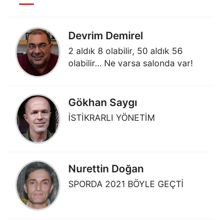
Devrim Demirel
2 aldık 8 olabilir, 50 aldık 56
olabilir… Ne varsa salonda var!
Gökhan Saygı
İSTİKRARLI YÖNETİM
Nurettin Doğan
SPORDA 2021 BÖYLE GEÇTİ