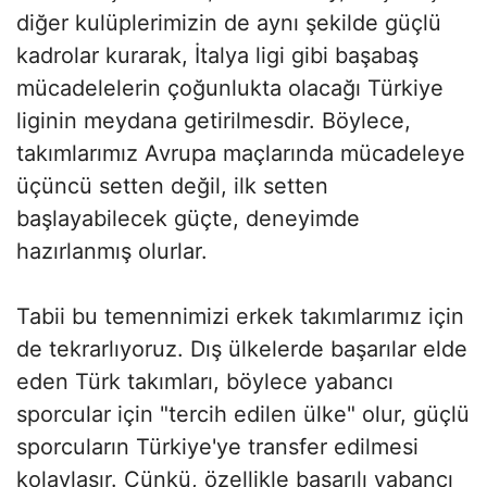
diğer kulüplerimizin de aynı şekilde güçlü
kadrolar kurarak, İtalya ligi gibi başabaş
mücadelelerin çoğunlukta olacağı Türkiye
liginin meydana getirilmesdir. Böylece,
takımlarımız Avrupa maçlarında mücadeleye
üçüncü setten değil, ilk setten
başlayabilecek güçte, deneyimde
hazırlanmış olurlar.
Tabii bu temennimizi erkek takımlarımız için
de tekrarlıyoruz. Dış ülkelerde başarılar elde
eden Türk takımları, böylece yabancı
sporcular için "tercih edilen ülke" olur, güçlü
sporcuların Türkiye'ye transfer edilmesi
kolaylaşır. Çünkü, özellikle başarılı yabancı