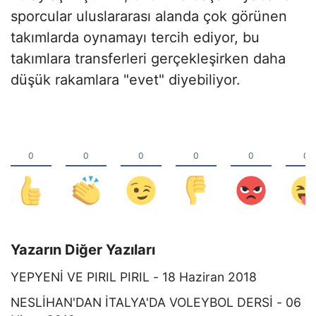
sporcular uluslararası alanda çok görünen
takımlarda oynamayı tercih ediyor, bu
takımlara transferleri gerçekleşirken daha
düşük rakamlara "evet" diyebiliyor.
Yazarın Diğer Yazıları
YEPYENİ VE PIRIL PIRIL - 18 Haziran 2018
NESLİHAN'DAN İTALYA'DA VOLEYBOL DERSİ - 06