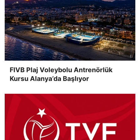
FIVB Plaj Voleybolu Antrenörlük
Kursu Alanya’da Başlıyor