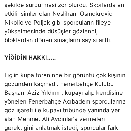
şekilde sürdürmesi zor olurdu. Skorlarda en
etkili isimler olan Neslihan, Osmokrovic,
Nikolic ve Poljak gibi sporcuların fileye
yükselmesinde düşüşler gözlendi,
bloklardan dönen smaçların sayısı arttı.
YİĞİDİN HAKKI.....
Lig'in kupa töreninde bir görüntü çok kişinin
gözünden kaçmadı. Fenerbahçe Kulübü
Başkanı Aziz Yıldırım, kupayı alıp kendisine
yönelen Fenerbahçe Acıbadem sporcularına
göz işareti ile kupayı tribünde yanında yer
alan Mehmet Ali Aydınlar'a vermeleri
gerektiğini anlatmak istedi, sporcular fark