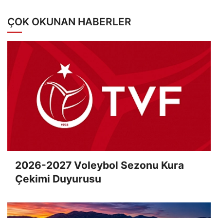
ÇOK OKUNAN HABERLER
2026-2027 Voleybol Sezonu Kura
Çekimi Duyurusu