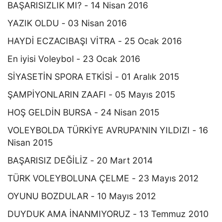
BAŞARISIZLIK MI? - 14 Nisan 2016
YAZIK OLDU - 03 Nisan 2016
HAYDİ ECZACIBAŞI VİTRA - 25 Ocak 2016
En iyisi Voleybol - 23 Ocak 2016
SİYASETİN SPORA ETKİSİ - 01 Aralık 2015
ŞAMPİYONLARIN ZAAFI - 05 Mayıs 2015
HOŞ GELDİN BURSA - 24 Nisan 2015
VOLEYBOLDA TÜRKİYE AVRUPA'NIN YILDIZI - 16
Nisan 2015
BAŞARISIZ DEĞİLİZ - 20 Mart 2014
TÜRK VOLEYBOLUNA ÇELME - 23 Mayıs 2012
OYUNU BOZDULAR - 10 Mayıs 2012
DUYDUK AMA İNANMIYORUZ - 13 Temmuz 2010