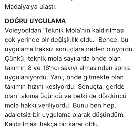
Madalya’ya ulaştı.
DOĞRU UYGULAMA
Voleyboldan ‘Teknik Mola’nın kaldırılması
çok yerinde bir değişiklik oldu. Bence, bu
uygulama haksız sonuçlara neden oluyordu.
Çünkü, teknik mola sayılarda önde olan
takımın 8 ve 16’ncı sayıyı almasından sonra
uygulanıyordu. Yani, önde gitmekte olan
takımın hızını kesiyordu. Sonuçta, geride
olan takıma üçüncü ve belki de dördüncü
mola hakkı veriliyordu. Bunu ben hep,
adaletsiz bir uygulama olarak düşündüm.
Kaldırılması hakça bir karar oldu.