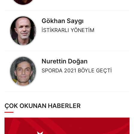
Gökhan Saygı
İSTİKRARLI YÖNETİM
Nurettin Doğan
SPORDA 2021 BÖYLE GEÇTİ
ÇOK OKUNAN HABERLER