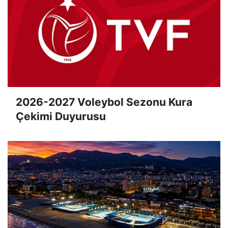
2026-2027 Voleybol Sezonu Kura
Çekimi Duyurusu